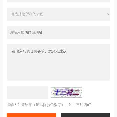
请输入计算结果（填写阿拉伯数字），如：三加四=7