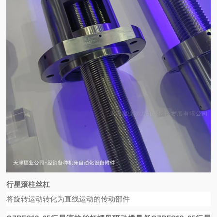
行星滚柱丝杠
将旋转运动转化为直线运动的传动部件