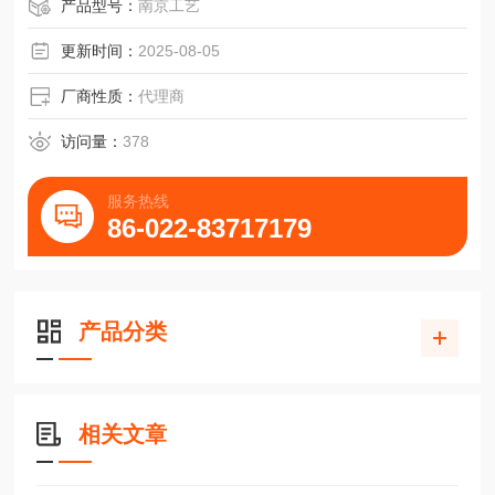
产品型号：
南京工艺
更新时间：
2025-08-05
厂商性质：
代理商
访问量：
378
服务热线
86-022-83717179
产品分类
相关文章