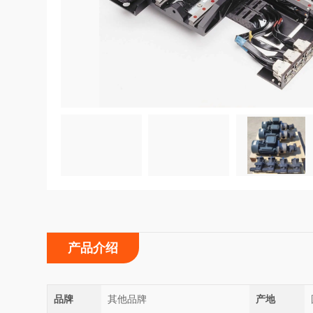
产品介绍
品牌
其他品牌
产地