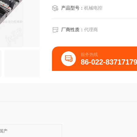
产品型号：
机械电控
厂商性质：
代理商
服务热线
86-022-8371717
国产