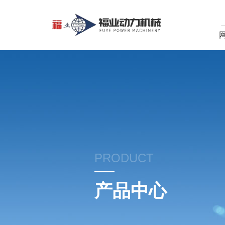
PRODUCT
产品中心