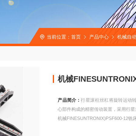
当前位置：
首页
产品中心
机械自动
机械FINESUNTRONI
产品简介：
行星滚柱丝杠将旋转运动
心部件构成的精密传动装置，采用行星
机械FINESUNTRONIX)PSF600-1