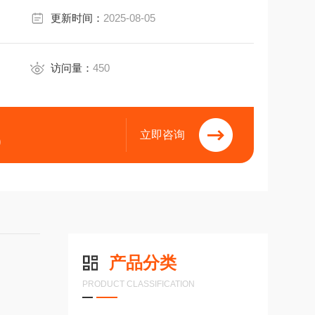
更新时间：
2025-08-05
访问量：
450
立即咨询
9
产品分类
PRODUCT CLASSIFICATION