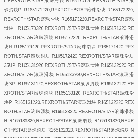
0,REXROTH/STAR滚珠滑块 R165173120,REXROTH/STAR滚
珠滑块
P R165171220,REXROTH/STAR滚珠滑块 R165172220,
REXROTH/STAR滚珠滑块 R165173220,REXROTH/STAR滚珠
滑块
H R165179320,REXROTH/STAR滚珠滑块 R165171320,RE
XROTH/STAR滚珠滑块 R165172320, REXROTH/STAR滚珠滑
块
N R165179420,REXROTH/STAR滚珠滑块 R165171420,REX
ROTH/STAR滚珠滑块 R165172420,REXROTH/STAR滚珠滑块
35
UP R165131920,REXROTH/STAR滚珠滑块 R165132920,RE
XROTH/STAR滚珠滑块 R165133920,REXROTH/STAR滚珠滑
块
SP
R165131120,REXROTH/STAR滚珠滑块 R165132120,RE
XROTH/STAR滚珠滑块 R165133120, REXROTH/STAR滚珠滑
块
P R165131220,REXROTH/STAR滚珠滑块 R165132220,REX
ROTH/STAR滚珠滑块 R165133220,REXROTH/STAR滚珠滑块
H R165139320,REXROTH/STAR滚珠滑块 R165131320,REXR
OTH/STAR滚珠滑块 R165132320,REXROTH/STAR滚珠滑块
N