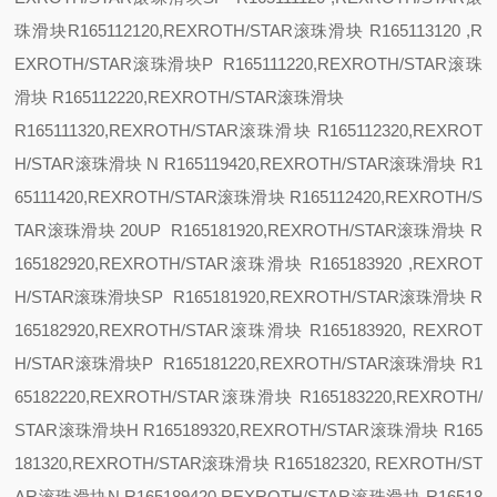
珠滑块R165112120,REXROTH/STAR滚珠滑块 R165113120 ,R
EXROTH/STAR滚珠滑块
P R165111220,REXROTH/STAR滚珠
滑块 R165112220,REXROTH/STAR滚珠滑块
R165111320,REXROTH/STAR滚珠滑块 R165112320,REXROT
H/STAR滚珠滑块
N R165119420,REXROTH/STAR滚珠滑块 R1
65111420,REXROTH/STAR滚珠滑块 R165112420,REXROTH/S
TAR滚珠滑块
20
UP R165181920,REXROTH/STAR滚珠滑块 R
165182920,REXROTH/STAR滚珠滑块 R165183920 ,REXROT
H/STAR滚珠滑块
SP R165181920,REXROTH/STAR滚珠滑块 R
165182920,REXROTH/STAR滚珠滑块 R165183920, REXROT
H/STAR滚珠滑块
P R165181220,REXROTH/STAR滚珠滑块 R1
65182220,REXROTH/STAR滚珠滑块 R165183220,REXROTH/
STAR滚珠滑块
H R165189320,REXROTH/STAR滚珠滑块 R165
181320,REXROTH/STAR滚珠滑块 R165182320, REXROTH/ST
AR滚珠滑块
N R165189420,REXROTH/STAR滚珠滑块 R16518