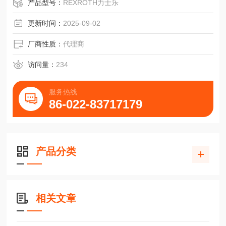
产品型号：
REXROTH力士乐
更新时间：
2025-09-02
厂商性质：
代理商
访问量：
234
服务热线
86-022-83717179
产品分类
相关文章