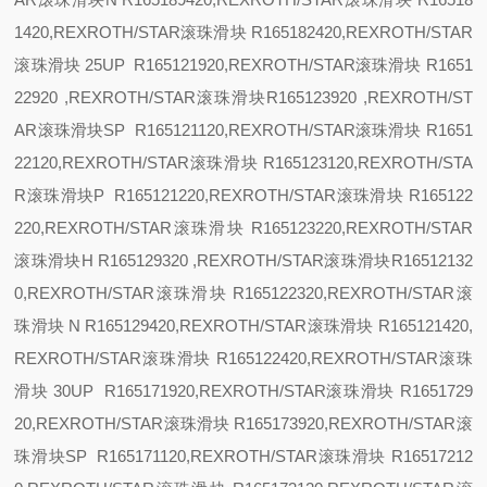
1420,REXROTH/STAR滚珠滑块 R165182420,REXROTH/STAR
滚珠滑块
25
UP R165121920,REXROTH/STAR滚珠滑块 R1651
22920 ,REXROTH/STAR滚珠滑块R165123920 ,REXROTH/ST
AR滚珠滑块
SP R165121120,REXROTH/STAR滚珠滑块 R1651
22120,REXROTH/STAR滚珠滑块 R165123120,REXROTH/STA
R滚珠滑块
P R165121220,REXROTH/STAR滚珠滑块 R165122
220,REXROTH/STAR滚珠滑块 R165123220,REXROTH/STAR
滚珠滑块
H R165129320 ,REXROTH/STAR滚珠滑块R16512132
0,REXROTH/STAR滚珠滑块 R165122320,REXROTH/STAR滚
珠滑块
N R165129420,REXROTH/STAR滚珠滑块 R165121420,
REXROTH/STAR滚珠滑块 R165122420,REXROTH/STAR滚珠
滑块
30
UP R165171920,REXROTH/STAR滚珠滑块 R1651729
20,REXROTH/STAR滚珠滑块 R165173920,REXROTH/STAR滚
珠滑块
SP R165171120,REXROTH/STAR滚珠滑块 R16517212