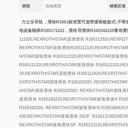
类型
其他类型
销售区域
力士乐导轨，滑块R1651
标准宽可选带滚珠链
款式:
不带
电设备轴承R165171222，
滑块导
滑块R162342220青
111920,REXROTH/STAR滚珠滑块 R165112920,REXR
REXROTH/STAR滚珠滑块R165112120,REXROTH/STA
H/STAR滚珠滑块 R165112220,REXROTH/STAR滚珠滑
R165111320,REXROTH/STAR滚珠滑块 R165112320,
20,REXROTH/STAR滚珠滑块 R165112420,REXROT
EXROTH/STAR滚珠滑块 R165183920 ,REXROTH/ST
H/STAR滚珠滑块 R165183920, REXROTH/STAR滚珠
滚珠滑块 R165183220,REXROTH/STAR滚珠滑块
H R1
R165182320, REXROTH/STAR滚珠滑块
N R16518942
420,REXROTH/STAR滚珠滑块
25
UP R165121920,RE
REXROTH/STAR滚珠滑块
SP R165121120,REXROTH