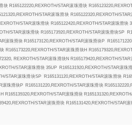
滑块 R165122220,REXROTH/STAR滚珠滑块 R165123220,REXRO
65121320,REXROTH/STAR滚珠滑块 R165122320,REXROTH/ST
0,REXROTH/STAR滚珠滑块 R165122420,REXROTH/STAR滚珠滑块
XROTH/STAR滚珠滑块 R165173920,REXROTH/STAR滚珠滑块
SP R1
STAR滚珠滑块 R165173120,REXROTH/STAR滚珠滑块
P R16517122
块 R165173220,REXROTH/STAR滚珠滑块
H R165179320,REXRO
72320, REXROTH/STAR滚珠滑块
N R165179420,REXROTH/ST
REXROTH/STAR滚珠滑块
35
UP R165131920,REXROTH/STAR滚珠滑
ROTH/STAR滚珠滑块
SP
R165131120,REXROTH/STAR滚珠滑块 R165
TAR滚珠滑块
P R165131220,REXROTH/STAR滚珠滑块 R165132220
块
H R165139320,REXROTH/STAR滚珠滑块 R165131320,REXROT
139420,REXROTH/STAR滚珠滑块 R165131420,REXROTH/STAR