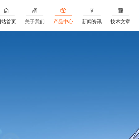
网站首页
关于我们
产品中心
新闻资讯
技术文章