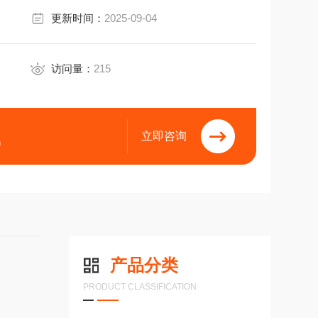
更新时间：
2025-09-04
访问量：
215
立即咨询
9
产品分类
PRODUCT CLASSIFICATION