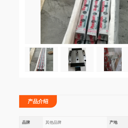
产品介绍
品牌
其他品牌
产地