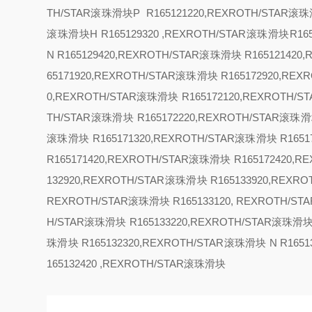
TH/STAR滚珠滑块
P R165121220,REXROTH/STAR滚珠
滚珠滑块
H R165129320 ,REXROTH/STAR滚珠滑块R1
N R165129420,REXROTH/STAR滚珠滑块 R16512142
65171920,REXROTH/STAR滚珠滑块 R165172920,RE
0,REXROTH/STAR滚珠滑块 R165172120,REXROTH/
TH/STAR滚珠滑块 R165172220,REXROTH/STAR滚珠滑
滚珠滑块 R165171320,REXROTH/STAR滚珠滑块 R1651
R165171420,REXROTH/STAR滚珠滑块 R165172420,
132920,REXROTH/STAR滚珠滑块 R165133920,REX
REXROTH/STAR滚珠滑块 R165133120, REXROTH/S
H/STAR滚珠滑块 R165133220,REXROTH/STAR滚珠滑
珠滑块 R165132320,REXROTH/STAR滚珠滑块
N R165
165132420 ,REXROTH/STAR滚珠滑块