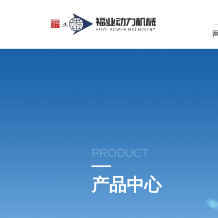
PRODUCT
产品中心