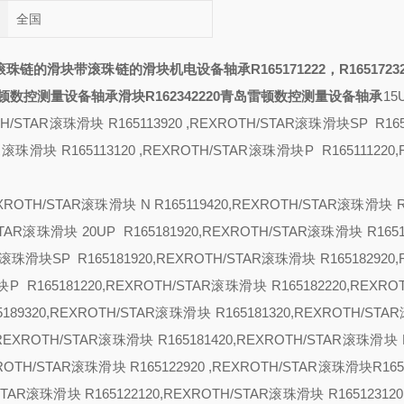
全国
滚珠链的滑块带滚珠链的滑块
机电设备轴承R165171222，R1651723
岛雷顿数控测量设备轴承
滑块R162342220青岛雷顿数控测量设备轴承
15
OTH/STAR滚珠滑块 R165113920 ,REXROTH/STAR滚珠滑块
SP R165
R滚珠滑块 R165113120 ,REXROTH/STAR滚珠滑块
P R165111220
块
REXROTH/STAR滚珠滑块
N R165119420,REXROTH/STAR滚珠滑块 R
H/STAR滚珠滑块
20
UP R165181920,REXROTH/STAR滚珠滑块 R1651
AR滚珠滑块
SP R165181920,REXROTH/STAR滚珠滑块 R165182920
滑块
P R165181220,REXROTH/STAR滚珠滑块 R165182220,REXRO
65189320,REXROTH/STAR滚珠滑块 R165181320,REXROTH/ST
0,REXROTH/STAR滚珠滑块 R165181420,REXROTH/STAR滚珠滑块 R
XROTH/STAR滚珠滑块 R165122920 ,REXROTH/STAR滚珠滑块R1651
/STAR滚珠滑块 R165122120,REXROTH/STAR滚珠滑块 R165123120