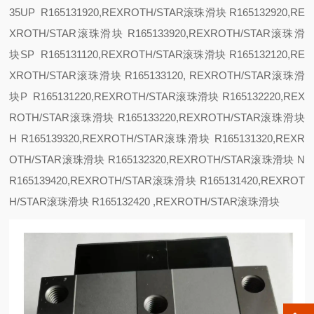
35
UP R165131920,REXROTH/STAR滚珠滑块 R165132920,RE
XROTH/STAR滚珠滑块 R165133920,REXROTH/STAR滚珠滑
块
SP
R165131120,REXROTH/STAR滚珠滑块 R165132120,RE
XROTH/STAR滚珠滑块 R165133120, REXROTH/STAR滚珠滑
块
P R165131220,REXROTH/STAR滚珠滑块 R165132220,REX
ROTH/STAR滚珠滑块 R165133220,REXROTH/STAR滚珠滑块
H R165139320,REXROTH/STAR滚珠滑块 R165131320,REXR
OTH/STAR滚珠滑块 R165132320,REXROTH/STAR滚珠滑块
N
R165139420,REXROTH/STAR滚珠滑块 R165131420,REXROT
H/STAR滚珠滑块 R165132420 ,REXROTH/STAR滚珠滑块