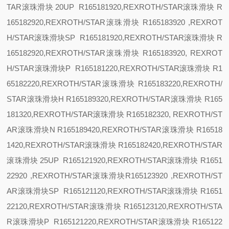
TAR滚珠滑块
20
UP R165181920,REXROTH/STAR滚珠滑块 R
165182920,REXROTH/STAR滚珠滑块 R165183920 ,REXROT
H/STAR滚珠滑块
SP R165181920,REXROTH/STAR滚珠滑块 R
165182920,REXROTH/STAR滚珠滑块 R165183920, REXROT
H/STAR滚珠滑块
P R165181220,REXROTH/STAR滚珠滑块 R1
65182220,REXROTH/STAR滚珠滑块 R165183220,REXROTH/
STAR滚珠滑块
H R165189320,REXROTH/STAR滚珠滑块 R165
181320,REXROTH/STAR滚珠滑块 R165182320, REXROTH/ST
AR滚珠滑块
N R165189420,REXROTH/STAR滚珠滑块 R16518
1420,REXROTH/STAR滚珠滑块 R165182420,REXROTH/STAR
滚珠滑块
25
UP R165121920,REXROTH/STAR滚珠滑块 R1651
22920 ,REXROTH/STAR滚珠滑块R165123920 ,REXROTH/ST
AR滚珠滑块
SP R165121120,REXROTH/STAR滚珠滑块 R1651
22120,REXROTH/STAR滚珠滑块 R165123120,REXROTH/STA
R滚珠滑块
P R165121220,REXROTH/STAR滚珠滑块 R165122