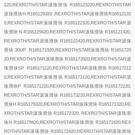
220,REXROTH/STAR滚珠滑块 R165123220,REXROTH/STAR
滚珠滑块
H R165129320 ,REXROTH/STAR滚珠滑块R16512132
0,REXROTH/STAR滚珠滑块 R165122320,REXROTH/STAR滚
珠滑块
N R165129420,REXROTH/STAR滚珠滑块 R165121420,
REXROTH/STAR滚珠滑块 R165122420,REXROTH/STAR滚珠
滑块
30
UP R165171920,REXROTH/STAR滚珠滑块 R1651729
20,REXROTH/STAR滚珠滑块 R165173920,REXROTH/STAR滚
珠滑块
SP R165171120,REXROTH/STAR滚珠滑块 R16517212
0,REXROTH/STAR滚珠滑块 R165173120,REXROTH/STAR滚
珠滑块
P R165171220,REXROTH/STAR滚珠滑块 R165172220,
REXROTH/STAR滚珠滑块 R165173220,REXROTH/STAR滚珠
滑块
H R165179320,REXROTH/STAR滚珠滑块 R165171320,RE
XROTH/STAR滚珠滑块 R165172320, REXROTH/STAR滚珠滑
块
N R165179420,REXROTH/STAR滚珠滑块 R165171420,REX
ROTH/STAR滚珠滑块 R165172420,REXROTH/STAR滚珠滑块