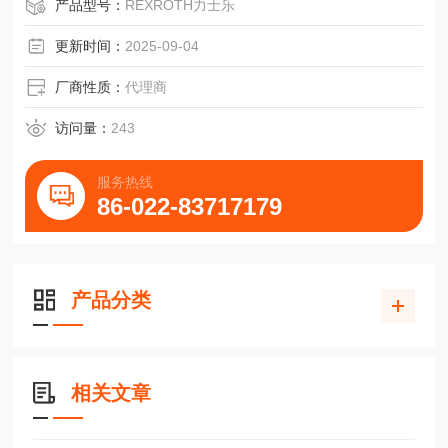
产品型号：
REXROTH力士乐
更新时间：
2025-09-04
厂商性质：
代理商
访问量：
243
服务热线
86-022-83717179
产品分类
相关文章