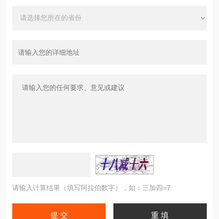
请输入计算结果（填写阿拉伯数字），如：三加四=7