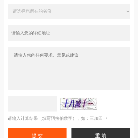
请输入计算结果（填写阿拉伯数字），如：三加四=7