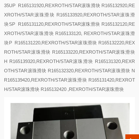
35
UP R165131920,REXROTH/STAR滚珠滑块 R165132920,RE
XROTH/STAR滚珠滑块 R165133920,REXROTH/STAR滚珠滑
块
SP
R165131120,REXROTH/STAR滚珠滑块 R165132120,RE
XROTH/STAR滚珠滑块 R165133120, REXROTH/STAR滚珠滑
块
P R165131220,REXROTH/STAR滚珠滑块 R165132220,REX
ROTH/STAR滚珠滑块 R165133220,REXROTH/STAR滚珠滑块
H R165139320,REXROTH/STAR滚珠滑块 R165131320,REXR
OTH/STAR滚珠滑块 R165132320,REXROTH/STAR滚珠滑块
N
R165139420,REXROTH/STAR滚珠滑块 R165131420,REXROT
H/STAR滚珠滑块 R165132420 ,REXROTH/STAR滚珠滑块