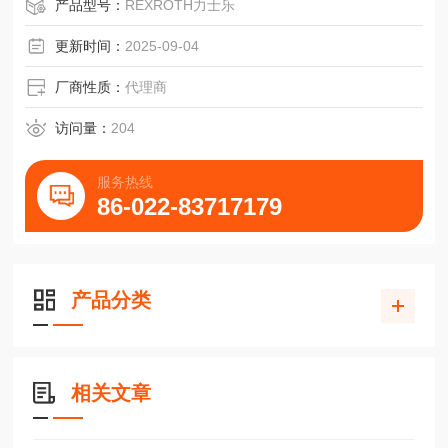
产品型号：
REXROTH力士乐
更新时间：
2025-09-04
厂商性质：
代理商
访问量：
204
服务热线
86-022-83717179
产品分类
相关文章