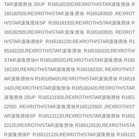
TAR滚珠滑块
20
UP R165181920,REXROTH/STAR滚珠滑块 R
165182920,REXROTH/STAR滚珠滑块 R165183920 ,REXROT
H/STAR滚珠滑块
SP R165181920,REXROTH/STAR滚珠滑块 R
165182920,REXROTH/STAR滚珠滑块 R165183920, REXROT
H/STAR滚珠滑块
P R165181220,REXROTH/STAR滚珠滑块 R1
65182220,REXROTH/STAR滚珠滑块 R165183220,REXROTH/
STAR滚珠滑块
H R165189320,REXROTH/STAR滚珠滑块 R165
181320,REXROTH/STAR滚珠滑块 R165182320, REXROTH/ST
AR滚珠滑块
N R165189420,REXROTH/STAR滚珠滑块 R16518
1420,REXROTH/STAR滚珠滑块 R165182420,REXROTH/STAR
滚珠滑块
25
UP R165121920,REXROTH/STAR滚珠滑块 R1651
22920 ,REXROTH/STAR滚珠滑块R165123920 ,REXROTH/ST
AR滚珠滑块
SP R165121120,REXROTH/STAR滚珠滑块 R1651
22120,REXROTH/STAR滚珠滑块 R165123120,REXROTH/STA
R滚珠滑块
P R165121220,REXROTH/STAR滚珠滑块 R165122