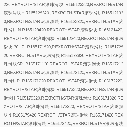
220,REXROTH/STAR滚珠滑块 R165123220,REXROTH/STAR
滚珠滑块
H R165129320 ,REXROTH/STAR滚珠滑块R16512132
0,REXROTH/STAR滚珠滑块 R165122320,REXROTH/STAR滚
珠滑块
N R165129420,REXROTH/STAR滚珠滑块 R165121420,
REXROTH/STAR滚珠滑块 R165122420,REXROTH/STAR滚珠
滑块
30
UP R165171920,REXROTH/STAR滚珠滑块 R1651729
20,REXROTH/STAR滚珠滑块 R165173920,REXROTH/STAR滚
珠滑块
SP R165171120,REXROTH/STAR滚珠滑块 R16517212
0,REXROTH/STAR滚珠滑块 R165173120,REXROTH/STAR滚
珠滑块
P R165171220,REXROTH/STAR滚珠滑块 R165172220,
REXROTH/STAR滚珠滑块 R165173220,REXROTH/STAR滚珠
滑块
H R165179320,REXROTH/STAR滚珠滑块 R165171320,RE
XROTH/STAR滚珠滑块 R165172320, REXROTH/STAR滚珠滑
块
N R165179420,REXROTH/STAR滚珠滑块 R165171420,REX
ROTH/STAR滚珠滑块 R165172420,REXROTH/STAR滚珠滑块