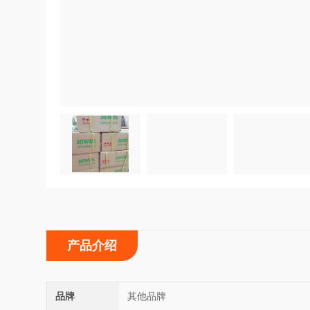
产品介绍
品牌
其他品牌