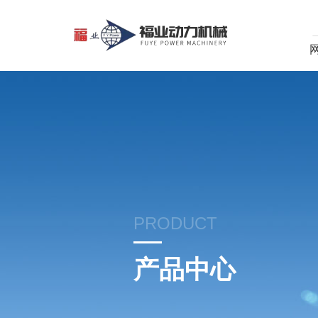
PRODUCT
产品中心