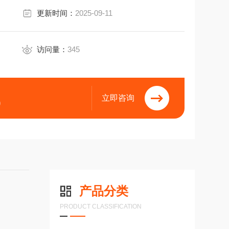
轴承导轨
更新时间：
2025-09-11
访问量：
345
立即咨询
9
产品分类
PRODUCT CLASSIFICATION