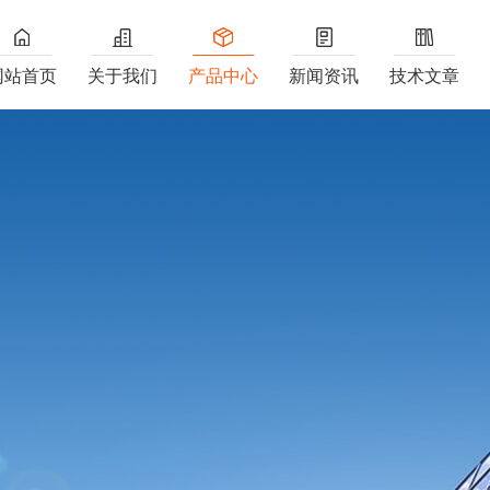
网站首页
关于我们
产品中心
新闻资讯
技术文章