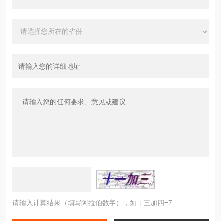
请输入计算结果（填写阿拉伯数字），如：三加四=7