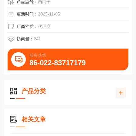
产品型号：
西门子
更新时间：
2025-11-05
厂商性质：
代理商
访问量：
241
服务热线
86-022-83717179
产品分类
相关文章