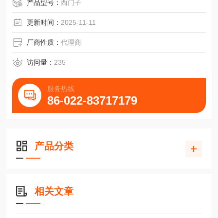
产品型号：
西门子
更新时间：
2025-11-11
厂商性质：
代理商
访问量：
235
服务热线
86-022-83717179
产品分类
相关文章