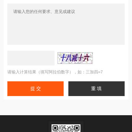
请输入计算结果（填写阿拉伯数字），如：三加四=7