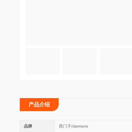
产品介绍
品牌
西门子/siemens