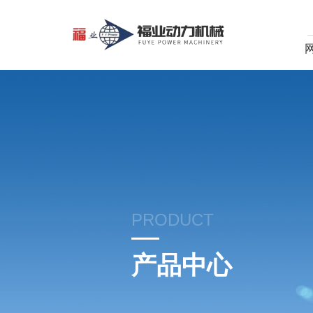
PRODUCT
产品中心