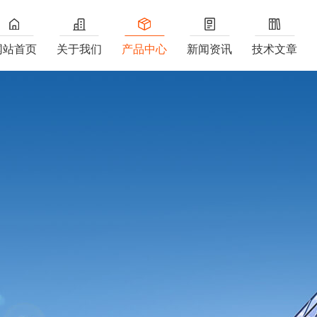
网站首页
关于我们
产品中心
新闻资讯
技术文章