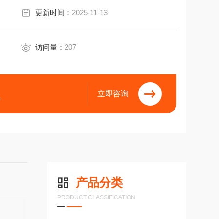
更新时间：
2025-11-13
访问量：
207
立即咨询
9
产品分类
PRODUCT CLASSIFICATION