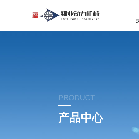
PRODUCT
产品中心