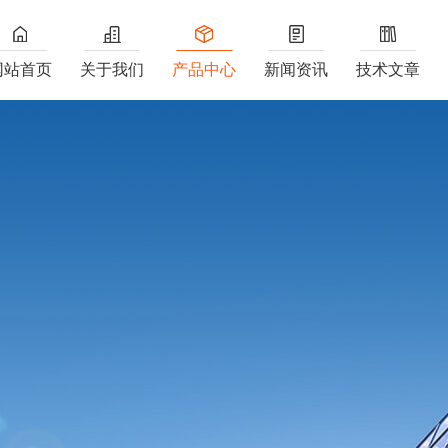
网站首页
关于我们
产品中心
新闻资讯
技术文章