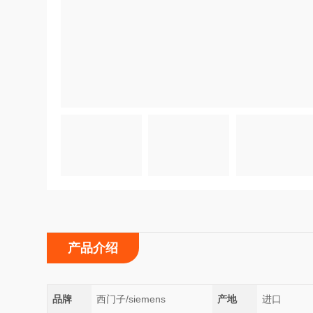
产品介绍
品牌
西门子/siemens
产地
进口