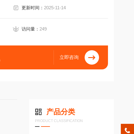
更新时间：
2025-11-14
访问量：
249
立即咨询
9
产品分类
PRODUCT CLASSIFICATION