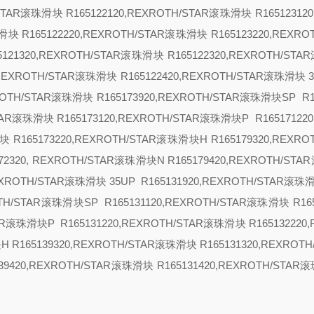
/STAR滚珠滑块 R165122120,REXROTH/STAR滚珠滑块 R165123120
滑块 R165122220,REXROTH/STAR滚珠滑块 R165123220,REXRO
65121320,REXROTH/STAR滚珠滑块 R165122320,REXROTH/ST
0,REXROTH/STAR滚珠滑块 R165122420,REXROTH/STAR滚珠滑块
XROTH/STAR滚珠滑块 R165173920,REXROTH/STAR滚珠滑块
SP R1
STAR滚珠滑块 R165173120,REXROTH/STAR滚珠滑块
P R16517122
块 R165173220,REXROTH/STAR滚珠滑块
H R165179320,REXRO
72320, REXROTH/STAR滚珠滑块
N R165179420,REXROTH/ST
REXROTH/STAR滚珠滑块
35
UP R165131920,REXROTH/STAR滚珠滑
ROTH/STAR滚珠滑块
SP
R165131120,REXROTH/STAR滚珠滑块 R165
TAR滚珠滑块
P R165131220,REXROTH/STAR滚珠滑块 R165132220
块
H R165139320,REXROTH/STAR滚珠滑块 R165131320,REXROT
139420,REXROTH/STAR滚珠滑块 R165131420,REXROTH/STAR