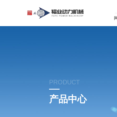
PRODUCT
产品中心