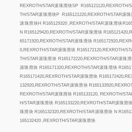
REXROTH/STAR滚珠滑块
SP R165121120,REXROTH
TH/STAR滚珠滑块
P R165121220,REXROTH/STAR滚珠
滚珠滑块
H R165129320 ,REXROTH/STAR滚珠滑块R1
N R165129420,REXROTH/STAR滚珠滑块 R16512142
65171920,REXROTH/STAR滚珠滑块 R165172920,RE
0,REXROTH/STAR滚珠滑块 R165172120,REXROTH/
TH/STAR滚珠滑块 R165172220,REXROTH/STAR滚珠滑
滚珠滑块 R165171320,REXROTH/STAR滚珠滑块 R1651
R165171420,REXROTH/STAR滚珠滑块 R165172420,
132920,REXROTH/STAR滚珠滑块 R165133920,REX
REXROTH/STAR滚珠滑块 R165133120, REXROTH/S
H/STAR滚珠滑块 R165133220,REXROTH/STAR滚珠滑
珠滑块 R165132320,REXROTH/STAR滚珠滑块
N R165
165132420 ,REXROTH/STAR滚珠滑块