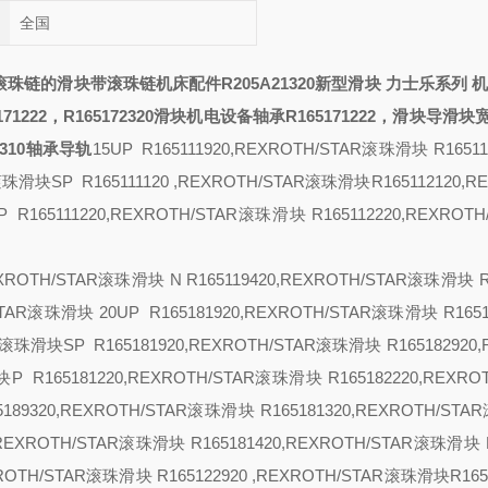
全国
滚珠链的滑块带滚珠链
机床配件R205A21320新型滑块 力士乐系列
机
1222，R165172320滑块
机电设备轴承R165171222，
滑块导
滑块
2310轴承导轨
15
UP R165111920,REXROTH/STAR滚珠滑块 R16511
R滚珠滑块
SP R165111120 ,REXROTH/STAR滚珠滑块R165112120,R
P R165111220,REXROTH/STAR滚珠滑块 R165112220,REXROT
REXROTH/STAR滚珠滑块
N R165119420,REXROTH/STAR滚珠滑块 R
H/STAR滚珠滑块
20
UP R165181920,REXROTH/STAR滚珠滑块 R1651
AR滚珠滑块
SP R165181920,REXROTH/STAR滚珠滑块 R165182920
滑块
P R165181220,REXROTH/STAR滚珠滑块 R165182220,REXRO
65189320,REXROTH/STAR滚珠滑块 R165181320,REXROTH/ST
0,REXROTH/STAR滚珠滑块 R165181420,REXROTH/STAR滚珠滑块 R
XROTH/STAR滚珠滑块 R165122920 ,REXROTH/STAR滚珠滑块R1651