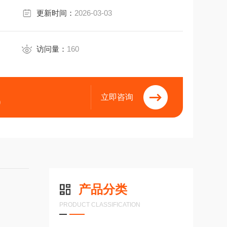
更新时间：
2026-03-03
访问量：
160
立即咨询
9
产品分类
PRODUCT CLASSIFICATION