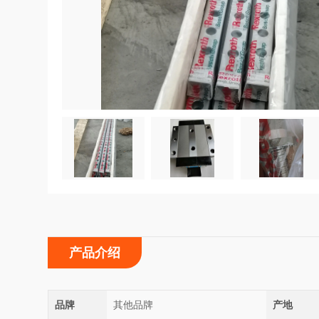
产品介绍
品牌
其他品牌
产地