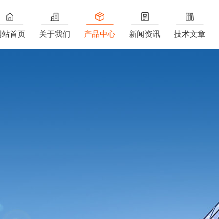
网站首页
关于我们
产品中心
新闻资讯
技术文章