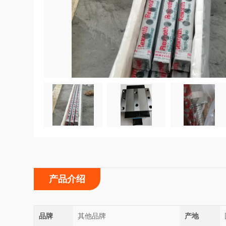
产品介绍
品牌
其他品牌
产地