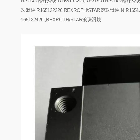
H/STAR滚珠滑块 R165133220,REXROTH/STAR滚珠滑
珠滑块 R165132320,REXROTH/STAR滚珠滑块
N R165
165132420 ,REXROTH/STAR滚珠滑块