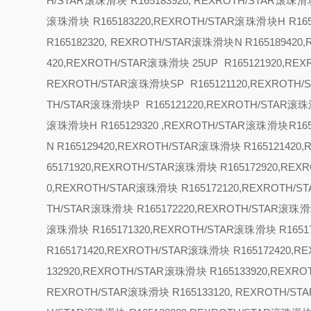
H/STAR滚珠滑块 R165183920, REXROTH/STAR滚珠
滚珠滑块 R165183220,REXROTH/STAR滚珠滑块
H R1
R165182320, REXROTH/STAR滚珠滑块
N R16518942
420,REXROTH/STAR滚珠滑块
25
UP R165121920,RE
REXROTH/STAR滚珠滑块
SP R165121120,REXROTH
TH/STAR滚珠滑块
P R165121220,REXROTH/STAR滚珠
滚珠滑块
H R165129320 ,REXROTH/STAR滚珠滑块R1
N R165129420,REXROTH/STAR滚珠滑块 R16512142
65171920,REXROTH/STAR滚珠滑块 R165172920,RE
0,REXROTH/STAR滚珠滑块 R165172120,REXROTH/
TH/STAR滚珠滑块 R165172220,REXROTH/STAR滚珠滑
滚珠滑块 R165171320,REXROTH/STAR滚珠滑块 R1651
R165171420,REXROTH/STAR滚珠滑块 R165172420,
132920,REXROTH/STAR滚珠滑块 R165133920,REX
REXROTH/STAR滚珠滑块 R165133120, REXROTH/S