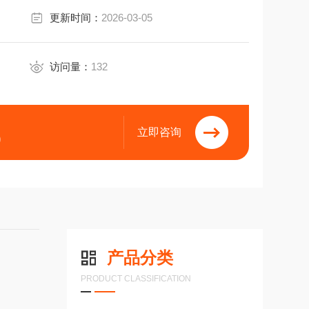
更新时间：
2026-03-05
访问量：
132
立即咨询
9
产品分类
PRODUCT CLASSIFICATION