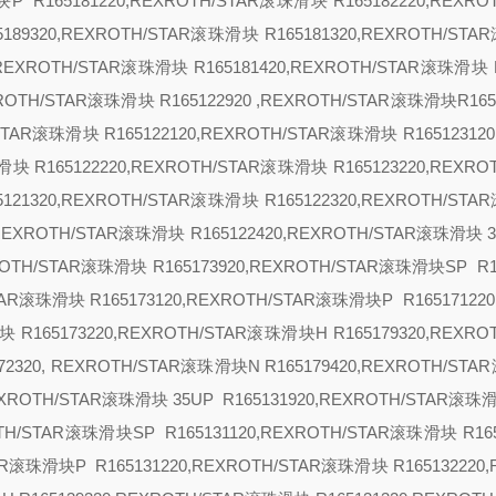
滑块
P R165181220,REXROTH/STAR滚珠滑块 R165182220,REXRO
65189320,REXROTH/STAR滚珠滑块 R165181320,REXROTH/ST
0,REXROTH/STAR滚珠滑块 R165181420,REXROTH/STAR滚珠滑块 R
XROTH/STAR滚珠滑块 R165122920 ,REXROTH/STAR滚珠滑块R1651
/STAR滚珠滑块 R165122120,REXROTH/STAR滚珠滑块 R165123120
滑块 R165122220,REXROTH/STAR滚珠滑块 R165123220,REXRO
65121320,REXROTH/STAR滚珠滑块 R165122320,REXROTH/ST
0,REXROTH/STAR滚珠滑块 R165122420,REXROTH/STAR滚珠滑块
XROTH/STAR滚珠滑块 R165173920,REXROTH/STAR滚珠滑块
SP R1
STAR滚珠滑块 R165173120,REXROTH/STAR滚珠滑块
P R16517122
块 R165173220,REXROTH/STAR滚珠滑块
H R165179320,REXRO
72320, REXROTH/STAR滚珠滑块
N R165179420,REXROTH/ST
REXROTH/STAR滚珠滑块
35
UP R165131920,REXROTH/STAR滚珠滑
ROTH/STAR滚珠滑块
SP
R165131120,REXROTH/STAR滚珠滑块 R165
TAR滚珠滑块
P R165131220,REXROTH/STAR滚珠滑块 R165132220