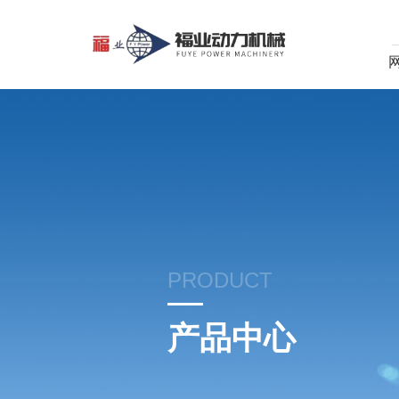
PRODUCT
产品中心