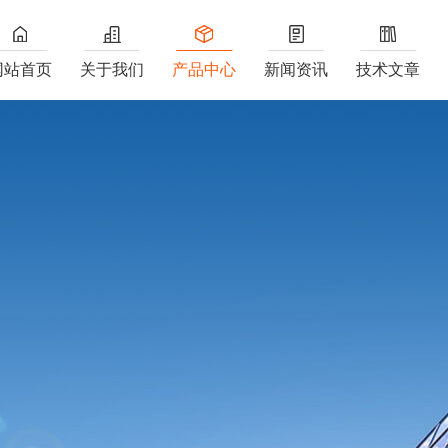
网站首页
关于我们
产品中心
新闻资讯
技术文章