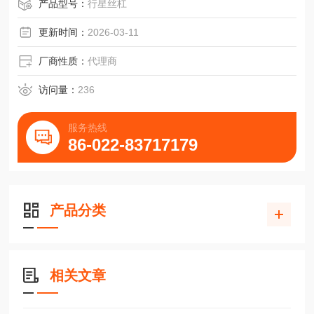
产品型号：
行星丝杠
更新时间：
2026-03-11
厂商性质：
代理商
访问量：
236
服务热线
86-022-83717179
产品分类
相关文章