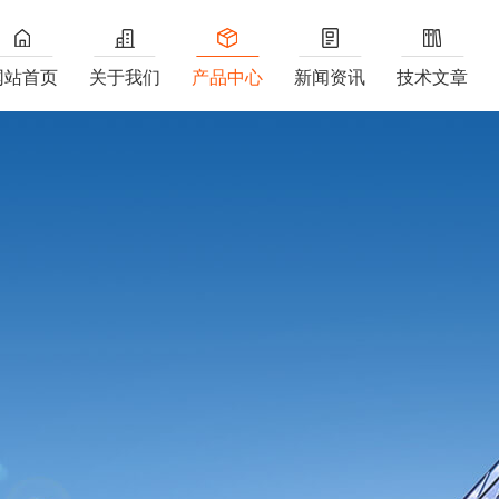
网站首页
关于我们
产品中心
新闻资讯
技术文章