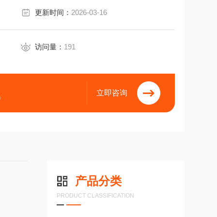
更新时间：
2026-03-16
访问量：
191
立即咨询
9
产品分类
PRODUCT CLASSIFICATION