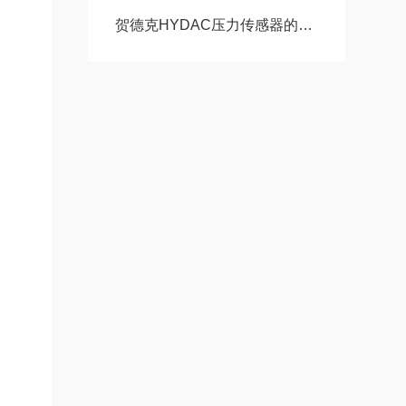
贺德克HYDAC压力传感器的维护保养方法分享