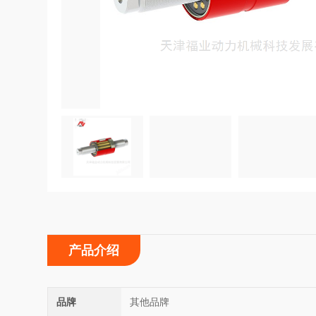
产品介绍
品牌
其他品牌