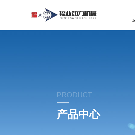
PRODUCT
产品中心