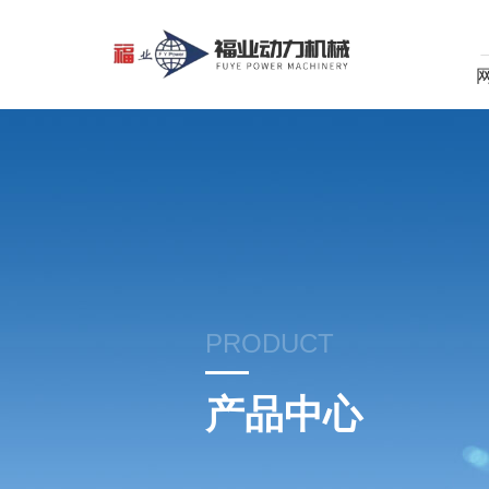
PRODUCT
产品中心