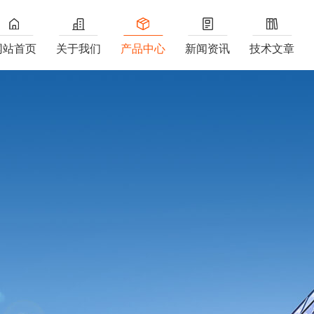
网站首页
关于我们
产品中心
新闻资讯
技术文章