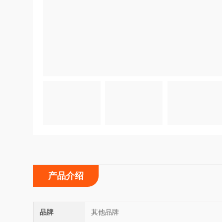
产品介绍
品牌
其他品牌