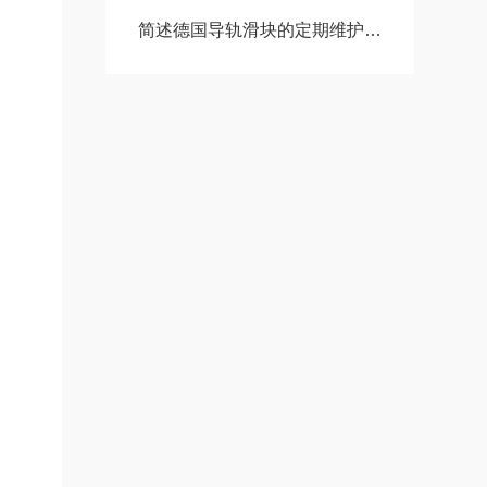
简述德国导轨滑块的定期维护保养方法