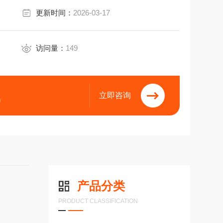
更新时间：
2026-03-17
访问量：
149
立即咨询
9
产品分类
PRODUCT CLASSIFICATION