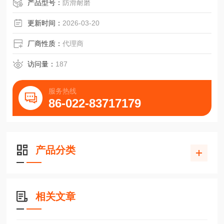
产品型号：
防滑耐磨
更新时间：
2026-03-20
厂商性质：
代理商
访问量：
187
服务热线
86-022-83717179
产品分类
相关文章