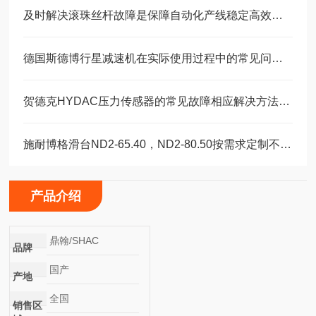
及时解决滚珠丝杆故障是保障自动化产线稳定高效的关键
德国斯德博行星减速机在实际使用过程中的常见问题相应解决方法分享
贺德克HYDAC压力传感器的常见故障相应解决方法分享
施耐博格滑台ND2-65.40，ND2-80.50按需求定制不同模具
产品介绍
鼎翰/SHAC
品牌
国产
产地
全国
销售区