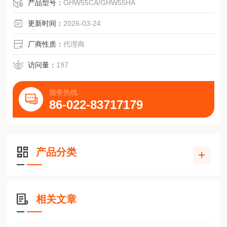
产品型号：
GHW55CA/GHW55HA
更新时间：
2026-03-24
厂商性质：
代理商
访问量：
197
服务热线
86-022-83717179
产品分类
相关文章