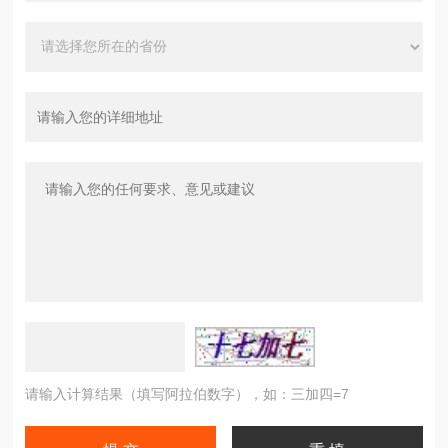
请输入计算结果（填写阿拉伯数字），如：三加四=7