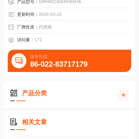
产品型号：
GRH65CA/GRH65HA
更新时间：
2026-03-25
厂商性质：
代理商
访问量：
171
服务热线
86-022-83717179
产品分类
相关文章