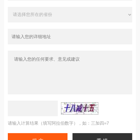
请输入计算结果（填写阿拉伯数字），如：三加四=7