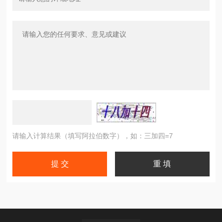
请输入计算结果（填写阿拉伯数字），如：三加四=7