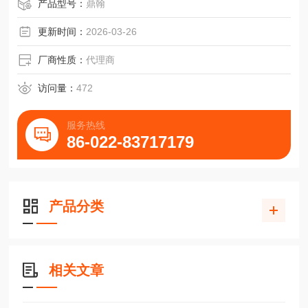
产品型号：
鼎翰
更新时间：
2026-03-26
厂商性质：
代理商
访问量：
472
服务热线
86-022-83717179
产品分类
相关文章