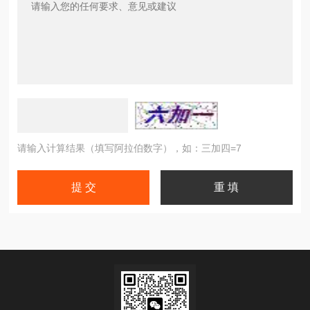
请输入计算结果（填写阿拉伯数字），如：三加四=7