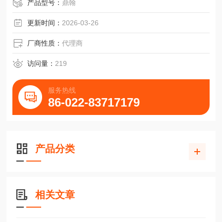
产品型号：
鼎翰
更新时间：
2026-03-26
厂商性质：
代理商
访问量：
219
服务热线
86-022-83717179
产品分类
相关文章