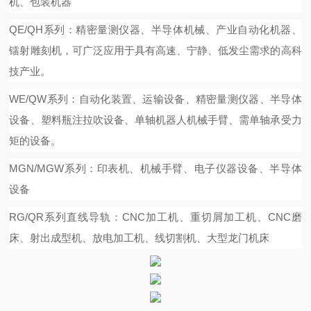
机、包装机器
QE/QH系列：精密量测仪器、半导体机械、产业自动化机器、
镭射雕刻机，可广泛应用于具有高速、宁静、低发尘需求的高科
技产业。
WE/QW系列：自动化装置、运输设备、精密量测仪器、半导体
设备、塑料瓶注拉吹设备、单轴机器人机械手臂、需单轴承受力
矩的设备。
MGN/MGW系列：印表机、机械手臂、电子仪器设备、半导体
设备
RG/QR系列直线导轨：CNC加工机、重切屑加工机、CNC磨
床、射出成型机、放电加工机、线切割机、大型龙门机床