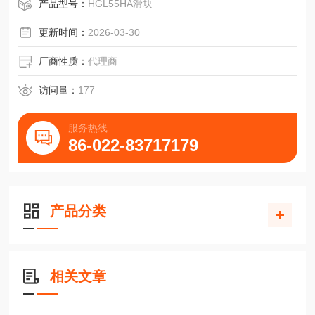
产品型号：
HGL55HA滑块
更新时间：
2026-03-30
厂商性质：
代理商
访问量：
177
服务热线
86-022-83717179
产品分类
相关文章