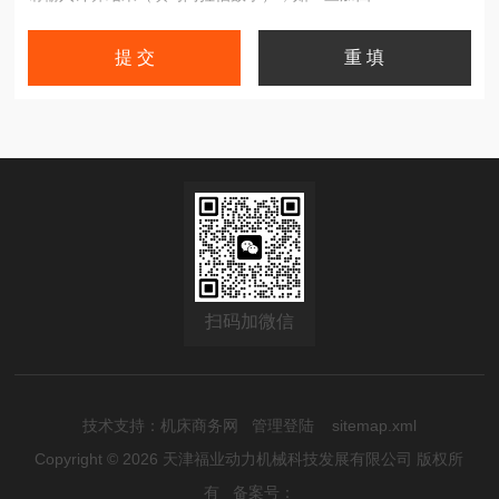
扫码加微信
技术支持：
机床商务网
管理登陆
sitemap.xml
Copyright © 2026 天津福业动力机械科技发展有限公司 版权所
有
备案号：