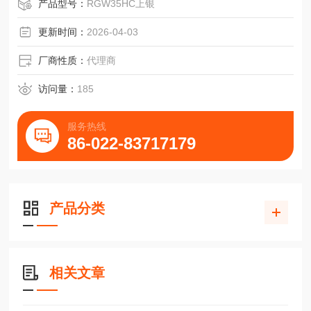
产品型号：
RGW35HC上银
更新时间：
2026-04-03
厂商性质：
代理商
访问量：
185
服务热线
86-022-83717179
产品分类
相关文章