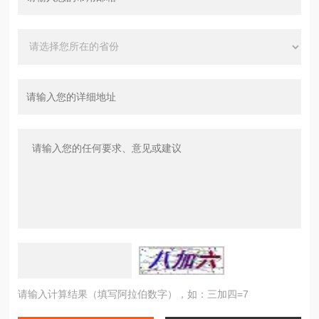
请输入计算结果（填写阿拉伯数字），如：三加四=7