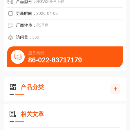
产品型号：
RGW30HA上银
更新时间：
2026-04-03
厂商性质：
代理商
访问量：
360
服务热线
86-022-83717179
产品分类
相关文章