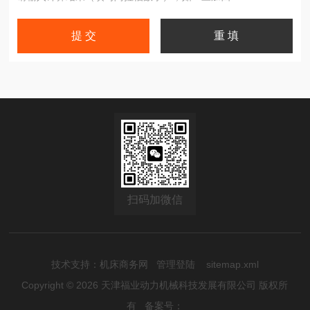
扫码加微信
技术支持：
机床商务网
管理登陆
sitemap.xml
Copyright © 2026 天津福业动力机械科技发展有限公司 版权所
有
备案号：