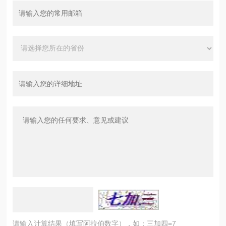
请输入计算结果（填写阿拉伯数字），如：三加四=7