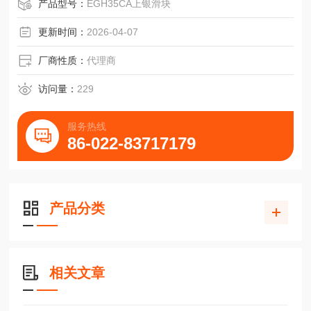
产品型号：
EGH35CA上银滑块
更新时间：
2026-04-07
厂商性质：
代理商
访问量：
229
服务热线
86-022-83717179
产品分类
相关文章