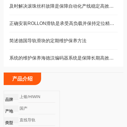
及时解决滚珠丝杆故障是保障自动化产线稳定高效的关键
正确安装ROLLON滑轨是承受高负载并保持定位精度的关键
简述德国导轨滑块的定期维护保养方法
系统的维护保养海德汉编码器系统是保障长期高效运转的重要环节
产品介绍
上银/HIWIN
品牌
国产
产地
直线导轨
类型