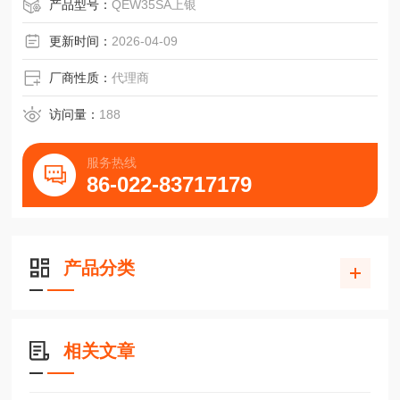
产品型号：
QEW35SA上银
更新时间：
2026-04-09
厂商性质：
代理商
访问量：
188
服务热线
86-022-83717179
产品分类
相关文章