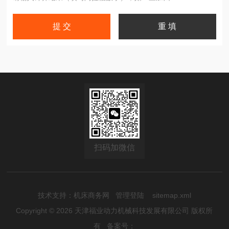
扫码加微信
技术支持：
机床商务网
管理登陆
sitemap.xml
Copyright © 2026 天津福业动力机械科技发展有限公司 版权所
有
备案号：