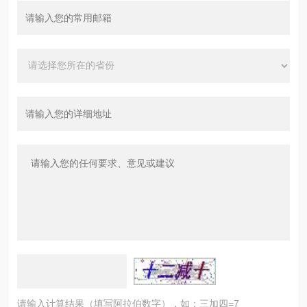
请输入计算结果（填写阿拉伯数字），如：三加四=7