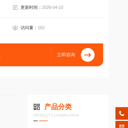
更新时间：
2026-04-10
访问量：
162
立即咨询
9
产品分类
PRODUCT CLASSIFICATION