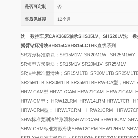
是否可定制
否
售后保修期
12个月
沈一数控车床CAK3665轴承SHS15LV、SHS20LV
沈一数控
摇臂钻床滑块SHS15C/SHS15LC
THK直线系列
SR方形标准滑块；SR15M1W SR20M1W SR25M1WY S
SR短型方形滑块；SR15M1V SR20M1V SR25M1V
SR法兰标准型滑块；SR15M1TB SR20M1TB SR25M1TB 
SR25M1TB SR30M1TB SR35M1TBHRW-CA型；HRW1
HRW-CAM型;HRW17CAM HRW21CAM HRW21CAM
HRW-CM型； HRW12LRM HRW14LRM HRW17CR 
HRW-CRM型； HRW17CRM HRW21CRM HRW27C
SHW标准宽副法兰形滑块SHW12CAM SHW14CAM SHW17C
SHW-CRM标准方形滑块SHW12CRM SHW12HRM SHW14
SSR-XW标准方形滑块；SSR15XW SSR20XW SSR25XW