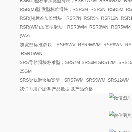
RSR(Z)型标准加宽型滑块；RSR7WZM RSR9WZM RSR
RSR(M)型 微型标准滑块；RSR3M RSR3N RSR5M RSR
RSR(N)标准加长滑块；RSR7N RSR9N RSR12N RSR1
RSR(WM)加宽型滑块；RSR3WM RSR3WN RSR5WM R
(WV)
加宽型标准滑块；
RSR9WV RSR9WVM RSR9WN RS
RSR15WN
SRS导轨滑块标准型；SRS7M SRS9M SRS12M SRS15M
25GM
SRS导轨滑块加宽型；SRS7WM SRS9WM SRS12WM 
我们向用户提供
产品数据
及产品价格