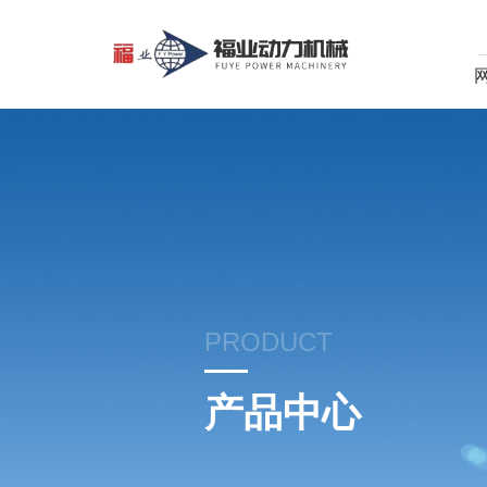
PRODUCT
产品中心