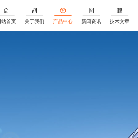
网站首页
关于我们
产品中心
新闻资讯
技术文章