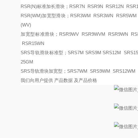
RSR(N)标准加长滑块；RSR7N RSR9N RSR12N RSR1
RSR(WM)加宽型滑块；RSR3WM RSR3WN RSR5WM R
(WV)
加宽型标准滑块；
RSR9WV RSR9WVM RSR9WN RS
RSR15WN
SRS导轨滑块标准型；SRS7M SRS9M SRS12M SRS15M
25GM
SRS导轨滑块加宽型；SRS7WM SRS9WM SRS12WM 
我们向用户提供
产品数据
及产品价格