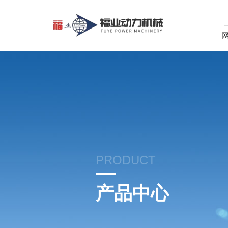
PRODUCT
产品中心