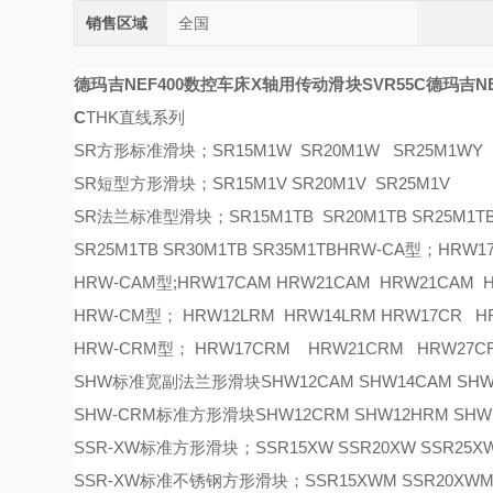
销售区域
全国
德玛吉NEF400数控车床X轴用传动滑块SVR55C
德玛吉N
C
THK直线系列
SR方形标准滑块；SR15M1W SR20M1W SR25M1WY S
SR短型方形滑块；SR15M1V SR20M1V SR25M1V
SR法兰标准型滑块；SR15M1TB SR20M1TB SR25M1TB 
SR25M1TB SR30M1TB SR35M1TBHRW-CA型；HRW1
HRW-CAM型;HRW17CAM HRW21CAM HRW21CAM
HRW-CM型； HRW12LRM HRW14LRM HRW17CR 
HRW-CRM型； HRW17CRM HRW21CRM HRW27C
SHW标准宽副法兰形滑块SHW12CAM SHW14CAM SHW17C
SHW-CRM标准方形滑块SHW12CRM SHW12HRM SHW14
SSR-XW标准方形滑块；SSR15XW SSR20XW SSR25XW
SSR-XW标准不锈钢方形滑块；SSR15XWM SSR20XWM 