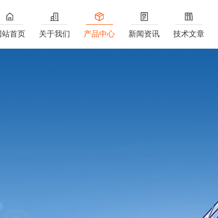
网站首页
关于我们
产品中心
新闻资讯
技术文章