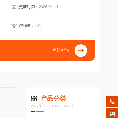
更新时间：
2026-04-14
访问量：
141
立即咨询
9
产品分类
PRODUCT CLASSIFICATION