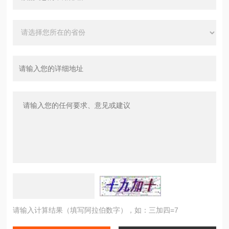
请输入计算结果（填写阿拉伯数字），如：三加四=7