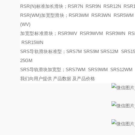
RSR(N)标准加长滑块；RSR7N RSR9N RSR12N RSR1
RSR(WM)加宽型滑块；RSR3WM RSR3WN RSR5WM R
(WV)
加宽型标准滑块；
RSR9WV RSR9WVM RSR9WN RS
RSR15WN
SRS导轨滑块标准型；SRS7M SRS9M SRS12M SRS15M
25GM
SRS导轨滑块加宽型；SRS7WM SRS9WM SRS12WM 
我们向用户提供
产品数据
及产品价格