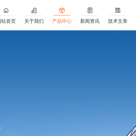
网站首页
关于我们
产品中心
新闻资讯
技术文章