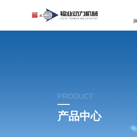
PRODUCT
产品中心