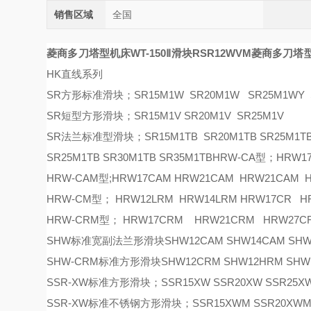
销售区域
全国
菱商多刀塔型机床WT-150Ⅱ滑块RSR12WVM
菱商多刀塔型机
HK直线系列
SR方形标准滑块；SR15M1W SR20M1W SR25M1WY S
SR短型方形滑块；SR15M1V SR20M1V SR25M1V
SR法兰标准型滑块；SR15M1TB SR20M1TB SR25M1TB 
SR25M1TB SR30M1TB SR35M1TBHRW-CA型；HRW1
HRW-CAM型;HRW17CAM HRW21CAM HRW21CAM
HRW-CM型； HRW12LRM HRW14LRM HRW17CR 
HRW-CRM型； HRW17CRM HRW21CRM HRW27C
SHW标准宽副法兰形滑块SHW12CAM SHW14CAM SHW17C
SHW-CRM标准方形滑块SHW12CRM SHW12HRM SHW14
SSR-XW标准方形滑块；SSR15XW SSR20XW SSR25XW
SSR-XW标准不锈钢方形滑块；SSR15XWM SSR20XWM 