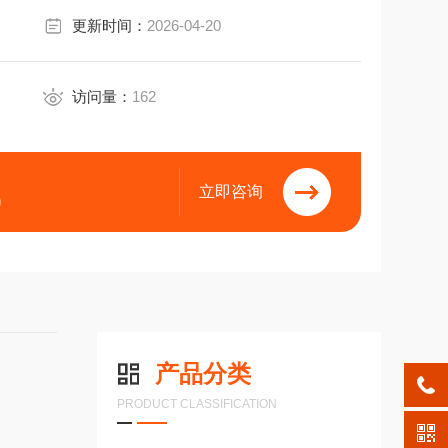
更新时间：
2026-04-20
访问量：
162
立即咨询
9
产品分类
PRODUCT CLASSIFICATION