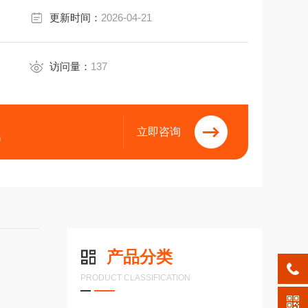
更新时间：
2026-04-21
访问量：
137
立即咨询
9
产品分类
PRODUCT CLASSIFICATION