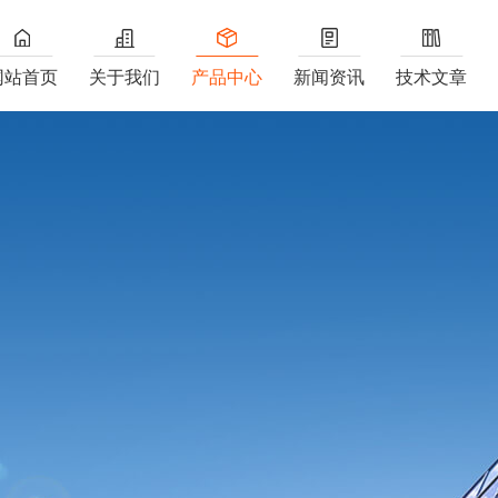
网站首页
关于我们
产品中心
新闻资讯
技术文章