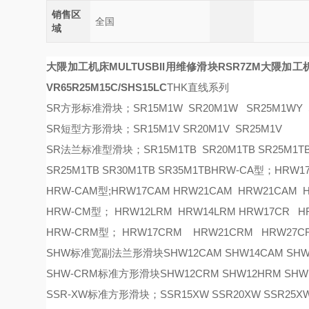
销售区
全国
域
大隈加工机床MULTUSBII用维修滑块RSR7ZM
大隈加工机
VR65R
25M
15C/SHS15LC
THK直线系列
SR方形标准滑块；SR15M1W SR20M1W SR25M1WY S
SR短型方形滑块；SR15M1V SR20M1V SR25M1V
SR法兰标准型滑块；SR15M1TB SR20M1TB SR25M1TB 
SR25M1TB SR30M1TB SR35M1TBHRW-CA型；HRW1
HRW-CAM型;HRW17CAM HRW21CAM HRW21CAM
HRW-CM型； HRW12LRM HRW14LRM HRW17CR 
HRW-CRM型； HRW17CRM HRW21CRM HRW27C
SHW标准宽副法兰形滑块SHW12CAM SHW14CAM SHW17C
SHW-CRM标准方形滑块SHW12CRM SHW12HRM SHW14
SSR-XW标准方形滑块；SSR15XW SSR20XW SSR25XW