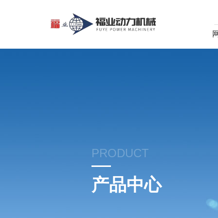
PRODUCT
产品中心