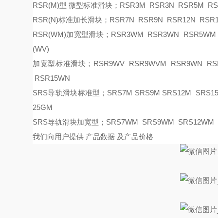
RSR(M)型 微型标准滑块；RSR3M RSR3N RSR5M RSR
RSR(N)标准加长滑块；RSR7N RSR9N RSR12N RSR1
RSR(WM)加宽型滑块；RSR3WM RSR3WN RSR5WM R
(WV)
加宽型标准滑块；
RSR9WV RSR9WVM RSR9WN RS
RSR15WN
SRS导轨滑块标准型；SRS7M SRS9M SRS12M SRS15M
25GM
SRS导轨滑块加宽型；SRS7WM SRS9WM SRS12WM 
我们向用户提供
产品数据
及产品价格