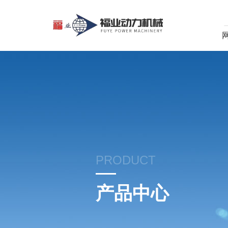
PRODUCT
产品中心