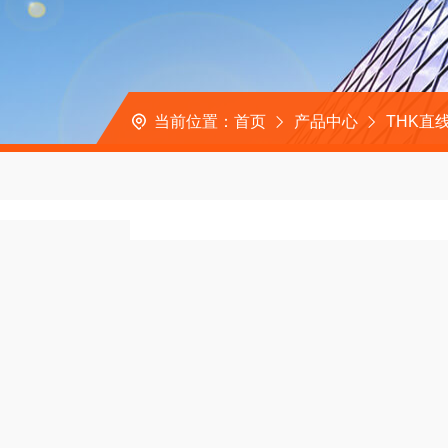
当前位置：
首页
产品中心
THK直