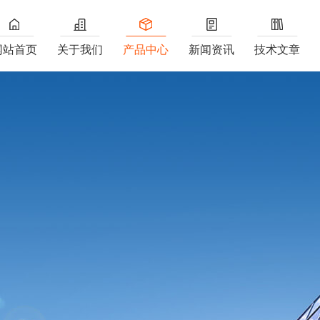
网站首页
关于我们
产品中心
新闻资讯
技术文章