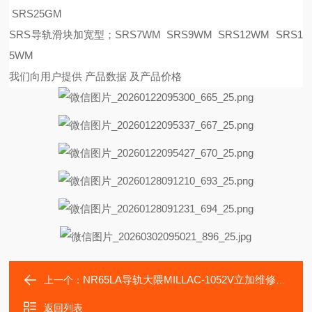
SRS25GM
SRS导轨滑块加宽型；SRS7WM SRS9WM SRS12WM SRS1
5WM
我们向用户提供
产品数据
及产品价格
NR65LA导轨大隈MILLAC-1052V立加维修大改用滑块NR65A
上一个：
返回列表