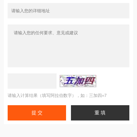
请输入计算结果（填写阿拉伯数字），如：三加四=7