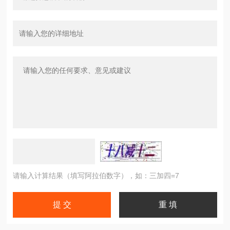
请输入计算结果（填写阿拉伯数字），如：三加四=7