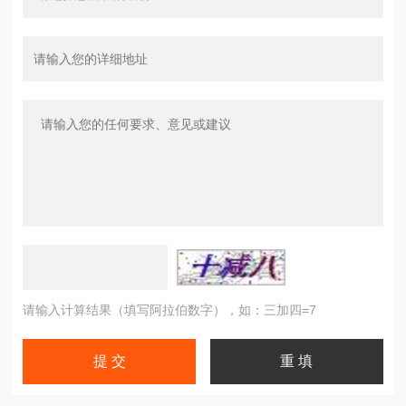
请输入计算结果（填写阿拉伯数字），如：三加四=7