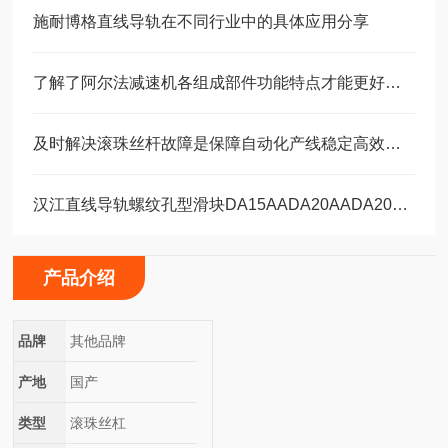
施耐博格直线导轨在不同行业中的具体应用分享
了解了阿尔法减速机各组成部件功能特点才能更好的使用它
及时解决滚珠丝杆故障是保障自动化产线稳定高效的关键
汉江直线导轨螺纹孔型滑块DA15AADA20AADA20AAL
产品介绍
品牌
其他品牌
产地
国产
类型
滚珠丝杠