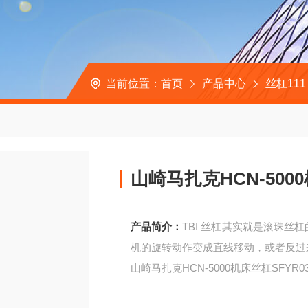
当前位置：
首页
产品中心
丝杠111
山崎马扎克HCN-5000
产品简介：
TBI 丝杠其实就是滚珠
机的旋转动作变成直线移动，或者反过
山崎马扎克HCN-5000机床丝杠SFYR032