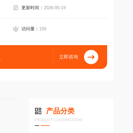
更新时间：
2026-05-19
访问量：
150
立即咨询
9
产品分类
PRODUCT CLASSIFICATION