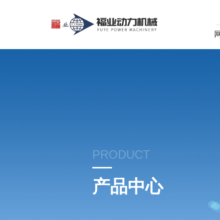
PRODUCT
产品中心