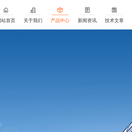
网站首页
关于我们
产品中心
新闻资讯
技术文章