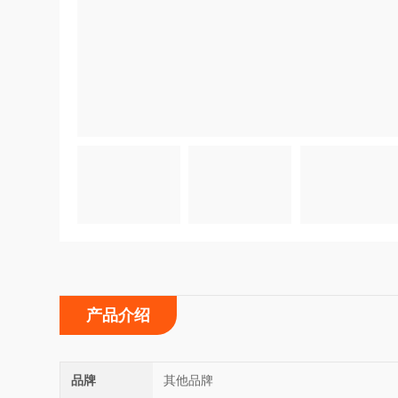
产品介绍
品牌
其他品牌