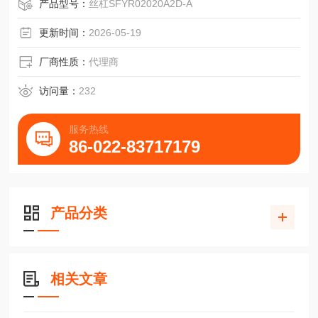
产品型号：
丝杠SFYR02020A2D-A
更新时间：
2026-05-19
厂商性质：
代理商
访问量：
232
服务热线
86-022-83717179
产品分类
相关文章