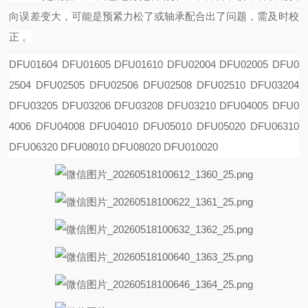
向误差变大，可能是预紧力松了或轴承配合出了问题，需及时校
正 。
DFU01604 DFU01605 DFU01610 DFU02004 DFU02005 DFU0
2504 DFU02505 DFU02506 DFU02508
DFU02510 DFU03204
DFU03205 DFU03206 DFU03208 DFU03210 DFU04005 DFU0
4006 DFU04008
DFU04010 DFU05010 DFU05020 DFU06310
DFU06320 DFU08010 DFU08020 DFU010020