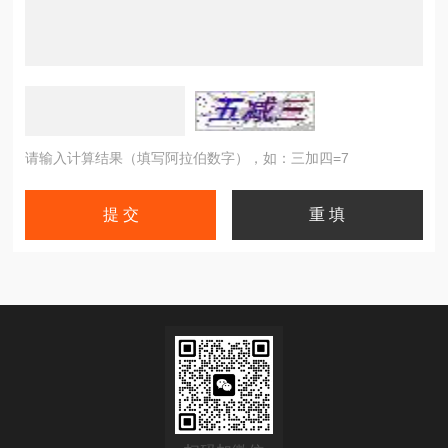
请输入计算结果（填写阿拉伯数字），如：三加四=7