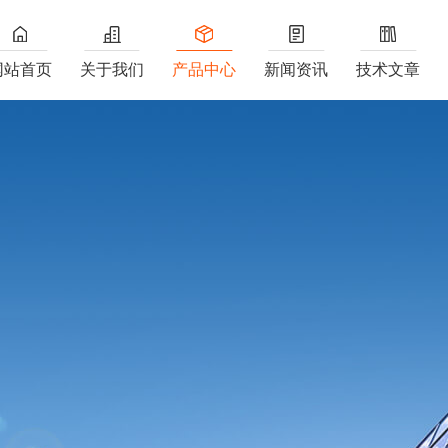
网站首页
关于我们
产品中心
新闻资讯
技术文章