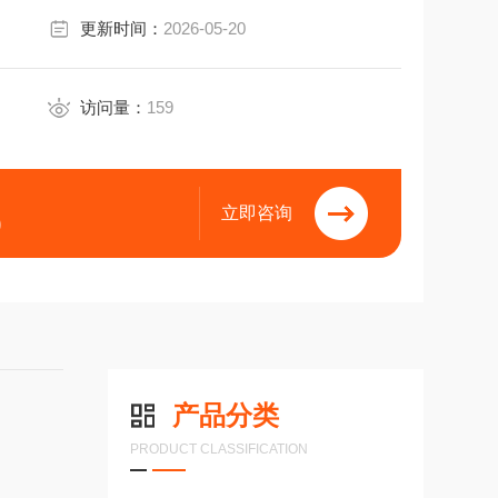
更新时间：
2026-05-20
访问量：
159
立即咨询
9
产品分类
PRODUCT CLASSIFICATION