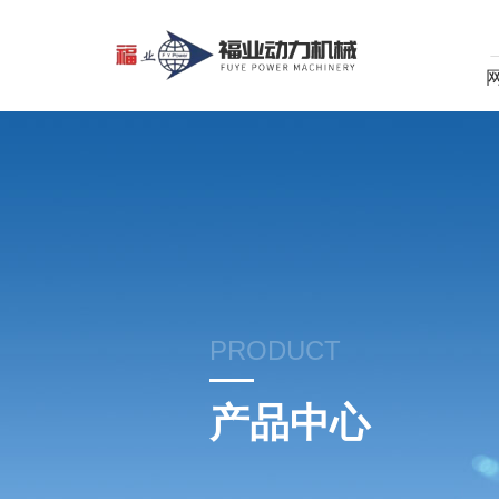
PRODUCT
产品中心