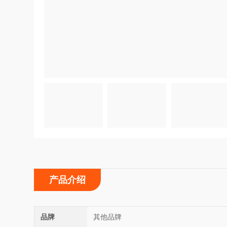
产品介绍
品牌
其他品牌