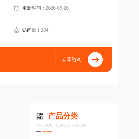
更新时间：
2026-05-20
访问量：
104
立即咨询
9
产品分类
PRODUCT CLASSIFICATION