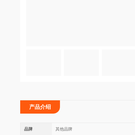
产品介绍
品牌
其他品牌