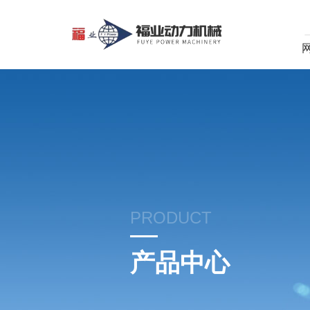
PRODUCT
产品中心