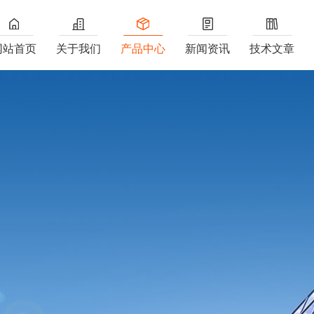
网站首页
关于我们
产品中心
新闻资讯
技术文章