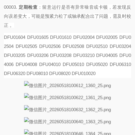
00003.
定期检查
‌：留意运行是否有异常噪音或卡顿，若发现反
向误差变大，可能是预紧力松了或轴承配合出了问题，需及时校
正 。
DFU01604 DFU01605 DFU01610 DFU02004 DFU02005 DFU0
2504 DFU02505 DFU02506 DFU02508
DFU02510 DFU03204
DFU03205 DFU03206 DFU03208 DFU03210 DFU04005 DFU0
4006 DFU04008
DFU04010 DFU05010 DFU05020 DFU06310
DFU06320 DFU08010 DFU08020 DFU010020