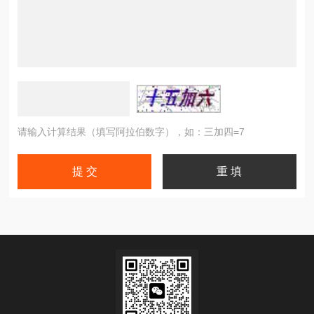
请输入计算结果（填写阿拉伯数字），如：三加四=7