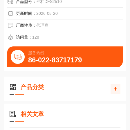
产品型号：
丝杠DFS2510
更新时间：
2026-05-20
厂商性质：
代理商
访问量：
128
服务热线
86-022-83717179
产品分类
相关文章