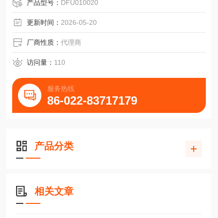
产品型号：
DFU010020
更新时间：
2026-05-20
厂商性质：
代理商
访问量：
110
服务热线
86-022-83717179
产品分类
相关文章