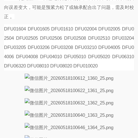
向误差变大，可能是预紧力松了或轴承配合出了问题，需及时校
正 。
DFU01604 DFU01605 DFU01610 DFU02004 DFU02005 DFU0
2504 DFU02505 DFU02506 DFU02508
DFU02510 DFU03204
DFU03205 DFU03206 DFU03208 DFU03210 DFU04005 DFU0
4006 DFU04008
DFU04010 DFU05010 DFU05020 DFU06310
DFU06320 DFU08010 DFU08020 DFU010020