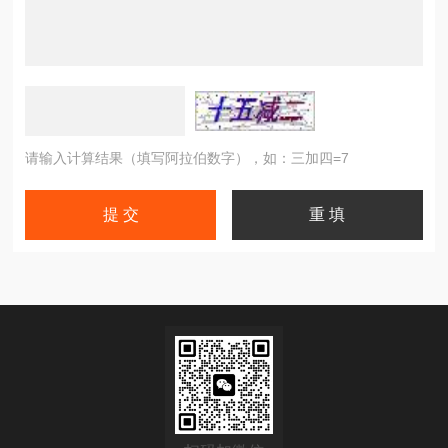
请输入计算结果（填写阿拉伯数字），如：三加四=7