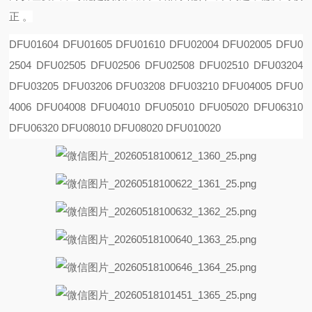
正 。
DFU01604 DFU01605 DFU01610 DFU02004 DFU02005 DFU0
2504 DFU02505 DFU02506 DFU02508
DFU02510 DFU03204
DFU03205 DFU03206 DFU03208 DFU03210 DFU04005 DFU0
4006 DFU04008
DFU04010 DFU05010 DFU05020 DFU06310
DFU06320 DFU08010 DFU08020 DFU010020