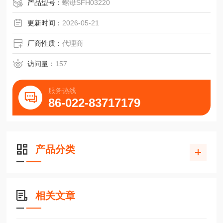
产品型号：
螺母SFH03220
更新时间：
2026-05-21
厂商性质：
代理商
访问量：
157
服务热线
86-022-83717179
产品分类
相关文章