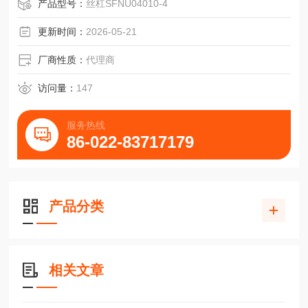
产品型号：
丝杠SFNU04010-4
更新时间：
2026-05-21
厂商性质：
代理商
访问量：
147
服务热线
86-022-83717179
产品分类
相关文章