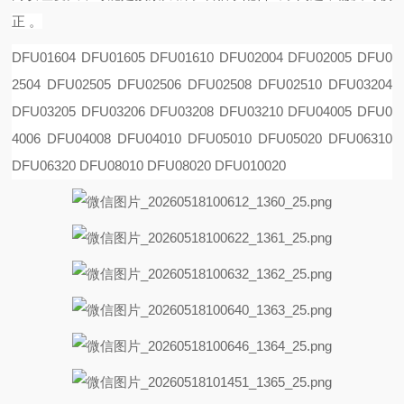
正 。
DFU01604 DFU01605 DFU01610 DFU02004 DFU02005 DFU0
2504 DFU02505 DFU02506 DFU02508
DFU02510 DFU03204
DFU03205 DFU03206 DFU03208 DFU03210 DFU04005 DFU0
4006 DFU04008
DFU04010 DFU05010 DFU05020 DFU06310
DFU06320 DFU08010 DFU08020 DFU010020