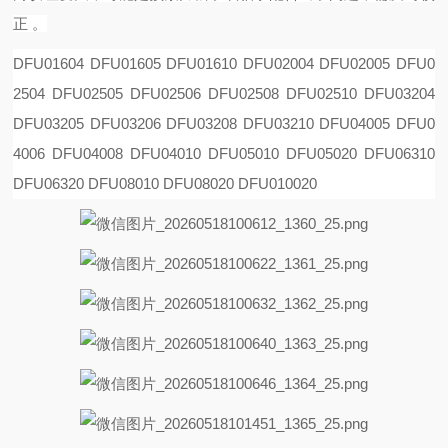
正 。
DFU01604 DFU01605 DFU01610 DFU02004 DFU02005 DFU0
2504 DFU02505 DFU02506 DFU02508
DFU02510 DFU03204
DFU03205 DFU03206 DFU03208 DFU03210 DFU04005 DFU0
4006 DFU04008
DFU04010 DFU05010 DFU05020 DFU06310
DFU06320 DFU08010 DFU08020 DFU010020