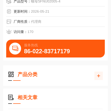
产品型号：
螺母SFNU02005-4
更新时间：
2026-05-21
厂商性质：
代理商
访问量：
170
服务热线
86-022-83717179
产品分类
相关文章