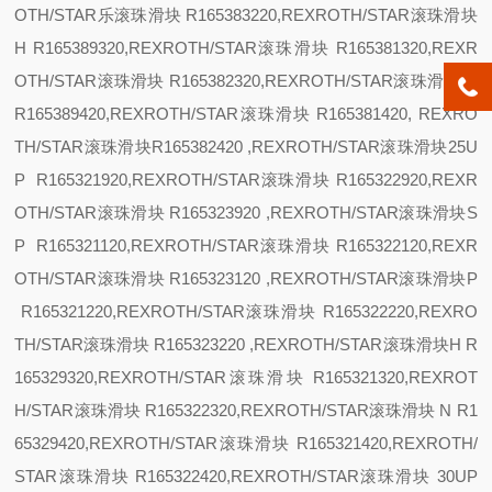
OTH/STAR乐滚珠滑块 R165383220,REXROTH/STAR滚珠滑块
H R165389320,REXROTH/STAR滚珠滑块 R165381320,REXR
OTH/STAR滚珠滑块 R165382320,REXROTH/STAR滚珠滑块
N
R165389420,REXROTH/STAR滚珠滑块 R165381420, REXRO
TH/STAR滚珠滑块R165382420 ,REXROTH/STAR滚珠滑块
25
U
P R165321920,REXROTH/STAR滚珠滑块 R165322920,REXR
OTH/STAR滚珠滑块 R165323920 ,REXROTH/STAR滚珠滑块
S
P R165321120,REXROTH/STAR滚珠滑块 R165322120,REXR
OTH/STAR滚珠滑块 R165323120 ,REXROTH/STAR滚珠滑块
P
R165321220,REXROTH/STAR滚珠滑块 R165322220,REXRO
TH/STAR滚珠滑块 R165323220 ,REXROTH/STAR滚珠滑块
H R
165329320,REXROTH/STAR滚珠滑块 R165321320,REXROT
H/STAR滚珠滑块 R165322320,REXROTH/STAR滚珠滑块
N R1
65329420,REXROTH/STAR滚珠滑块 R165321420,REXROTH/
STAR滚珠滑块 R165322420,REXROTH/STAR滚珠滑块
30
UP