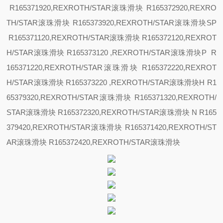
R165371920,REXROTH/STAR滚珠滑块 R165372920,REXRO
TH/STAR滚珠滑块 R165373920,REXROTH/STAR滚珠滑块
SP
R165371120,REXROTH/STAR滚珠滑块 R165372120,REXROT
H/STAR滚珠滑块 R165373120 ,REXROTH/STAR滚珠滑块
P R
165371220,REXROTH/STAR滚珠滑块 R165372220,REXROT
H/STAR滚珠滑块 R165373220 ,REXROTH/STAR滚珠滑块
H R1
65379320,REXROTH/STAR滚珠滑块 R165371320,REXROTH/
STAR滚珠滑块 R165372320,REXROTH/STAR滚珠滑块
N R165
379420,REXROTH/STAR滚珠滑块 R165371420,REXROTH/ST
AR滚珠滑块 R165372420,REXROTH/STAR滚珠滑块