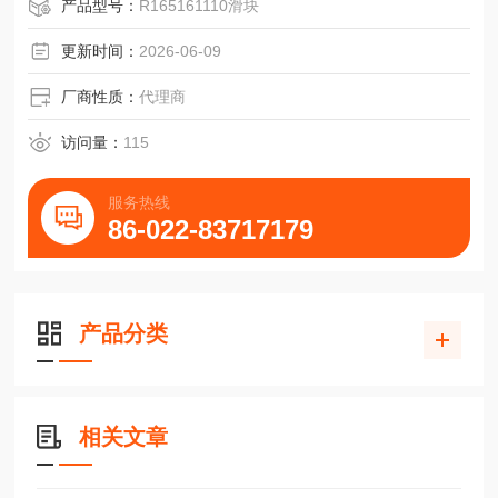
产品型号：
R165161110滑块
更新时间：
2026-06-09
厂商性质：
代理商
访问量：
115
服务热线
86-022-83717179
产品分类
相关文章