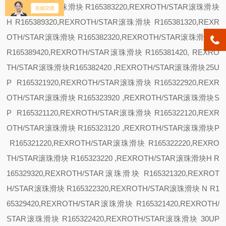
OTH/STAR乐滚珠滑块 R165383220,REXROTH/STAR滚珠滑块
H R165389320,REXROTH/STAR滚珠滑块 R165381320,REXR
OTH/STAR滚珠滑块 R165382320,REXROTH/STAR滚珠滑块
N
R165389420,REXROTH/STAR滚珠滑块 R165381420, REXRO
TH/STAR滚珠滑块R165382420 ,REXROTH/STAR滚珠滑块
25
U
P R165321920,REXROTH/STAR滚珠滑块 R165322920,REXR
OTH/STAR滚珠滑块 R165323920 ,REXROTH/STAR滚珠滑块
S
P R165321120,REXROTH/STAR滚珠滑块 R165322120,REXR
OTH/STAR滚珠滑块 R165323120 ,REXROTH/STAR滚珠滑块
P
R165321220,REXROTH/STAR滚珠滑块 R165322220,REXRO
TH/STAR滚珠滑块 R165323220 ,REXROTH/STAR滚珠滑块
H R
165329320,REXROTH/STAR滚珠滑块 R165321320,REXROT
H/STAR滚珠滑块 R165322320,REXROTH/STAR滚珠滑块
N R1
65329420,REXROTH/STAR滚珠滑块 R165321420,REXROTH/
STAR滚珠滑块 R165322420,REXROTH/STAR滚珠滑块
30
UP