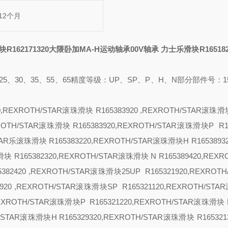
12个月
R162171320大隈卧加MA-H运动轴承
00V轴承
力士乐滑块R16518
25、30、35、55、65
精度等级：
UP、SP、P、H、N
部分部件号：
1
20,REXROTH/STAR滚珠滑块 R165383920 ,REXROTH/STAR滚珠滑
EXROTH/STAR滚珠滑块 R165383920,REXROTH/STAR滚珠滑块
P R1
STAR乐滚珠滑块 R165383220,REXROTH/STAR滚珠滑块
H R1653893
滑块 R165382320,REXROTH/STAR滚珠滑块
N R165389420,REXR
382420 ,REXROTH/STAR滚珠滑块
25
UP R165321920,REXROT
3920 ,REXROTH/STAR滚珠滑块
SP R165321120,REXROTH/ST
,REXROTH/STAR滚珠滑块
P R165321220,REXROTH/STAR滚珠滑块 
TH/STAR滚珠滑块
H R165329320,REXROTH/STAR滚珠滑块 R165321