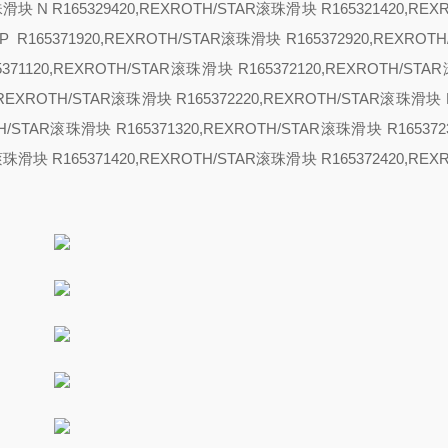
滚珠滑块
N R165329420,REXROTH/STAR滚珠滑块 R165321420,REX
P R165371920,REXROTH/STAR滚珠滑块 R165372920,REXROT
5371120,REXROTH/STAR滚珠滑块 R165372120,REXROTH/ST
0,REXROTH/STAR滚珠滑块 R165372220,REXROTH/STAR滚珠滑块 R
TH/STAR滚珠滑块 R165371320,REXROTH/STAR滚珠滑块 R165372
R滚珠滑块 R165371420,REXROTH/STAR滚珠滑块 R165372420,REX