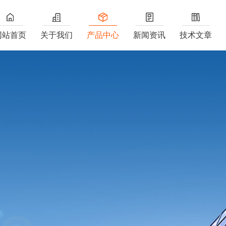
网站首页
关于我们
产品中心
新闻资讯
技术文章