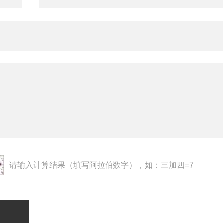
请输入计算结果（填写阿拉伯数字），如：三加四=7