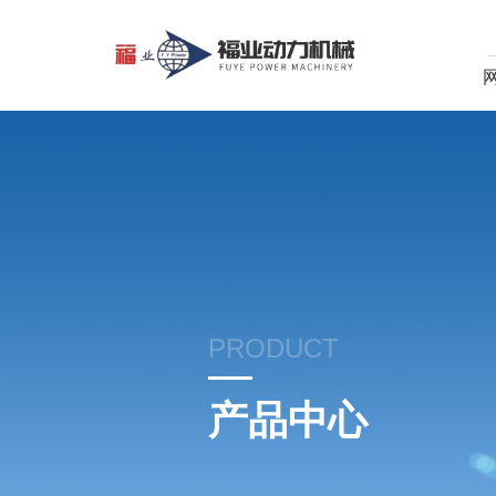
PRODUCT
产品中心