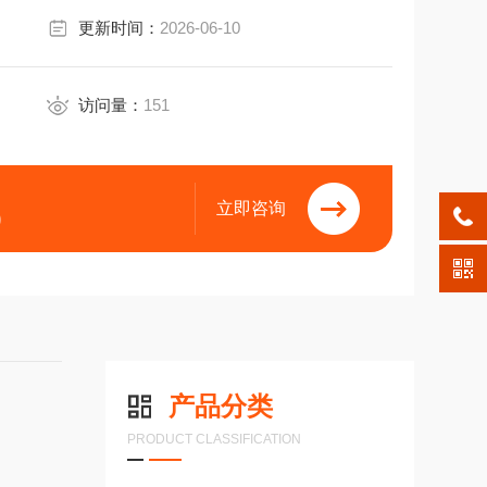
更新时间：
2026-06-10
访问量：
151
立即咨询
9
产品分类
PRODUCT CLASSIFICATION