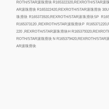
ROTH/STAR滚珠滑块 R165322320,REXROTH/STAR
AR滚珠滑块 R165322420,REXROTH/STAR滚珠滑块
30
U
珠滑块 R165373920,REXROTH/STAR滚珠滑块
SP R16
R165373120 ,REXROTH/STAR滚珠滑块
P R16537122
220 ,REXROTH/STAR滚珠滑块
H R165379320,REXRO
ROTH/STAR滚珠滑块
N R165379420,REXROTH/STA
AR滚珠滑块