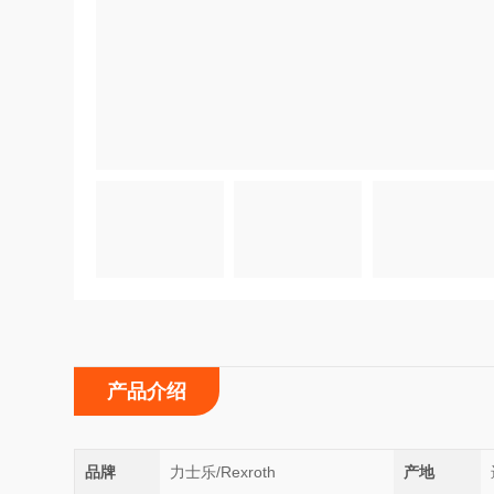
产品介绍
品牌
力士乐/Rexroth
产地