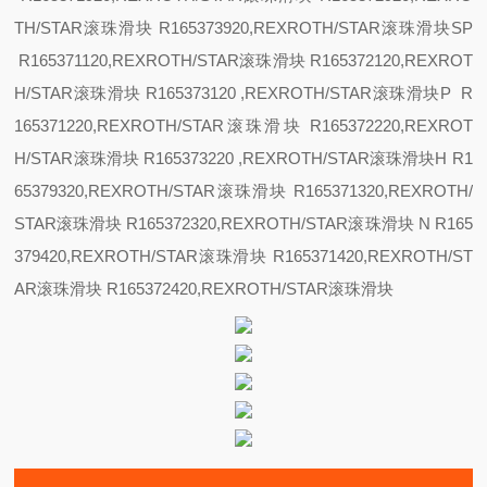
TH/STAR滚珠滑块 R165373920,REXROTH/STAR滚珠滑块
SP
R165371120,REXROTH/STAR滚珠滑块 R165372120,REXROT
H/STAR滚珠滑块 R165373120 ,REXROTH/STAR滚珠滑块
P R
165371220,REXROTH/STAR滚珠滑块 R165372220,REXROT
H/STAR滚珠滑块 R165373220 ,REXROTH/STAR滚珠滑块
H R1
65379320,REXROTH/STAR滚珠滑块 R165371320,REXROTH/
STAR滚珠滑块 R165372320,REXROTH/STAR滚珠滑块
N R165
379420,REXROTH/STAR滚珠滑块 R165371420,REXROTH/ST
AR滚珠滑块 R165372420,REXROTH/STAR滚珠滑块