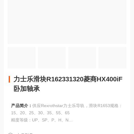
力士乐滑块R162331320菱商HX400iF
卧加轴承
产品简介：
供应Rexrothstar力士乐导轨，滑块R1653规格：
15、20、25、30、35、55、65
精度等级：UP、SP、P、H、N
力士乐滑块R162331320菱商HX400iF卧加轴承