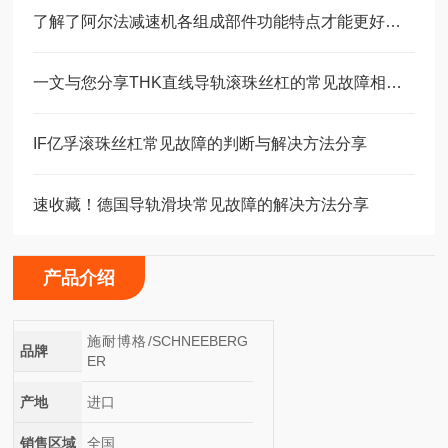
了解了阿尔法减速机各组成部件功能特点才能更好的使用它
一文与您分享THK直线导轨滚珠丝杠的常见故障相应解决方法
IF亿孚滚珠丝杠常见故障的判断与解决方法分享
速收藏！德国导轨滑块常见故障的解决方法分享
产品介绍
施耐博格/SCHNEEBERG
品牌
ER
产地
进口
销售区域
全国