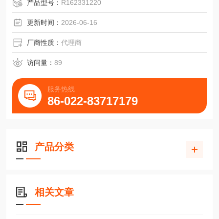
产品型号：
R162331220
更新时间：
2026-06-16
厂商性质：
代理商
访问量：
89
服务热线
86-022-83717179
产品分类
相关文章