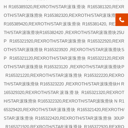
H R165389320,REXROTH/STAR滚珠滑块 R165381320,REXR
OTH/STAR滚珠滑块 R165382320,REXROTH/STAR滚珠滑块
N
R165389420,REXROTH/STAR滚珠滑块 R165381420, REXRO
TH/STAR滚珠滑块R165382420 ,REXROTH/STAR滚珠滑块
25
U
P R165321920,REXROTH/STAR滚珠滑块 R165322920,REXR
OTH/STAR滚珠滑块 R165323920 ,REXROTH/STAR滚珠滑块
S
P R165321120,REXROTH/STAR滚珠滑块 R165322120,REXR
OTH/STAR滚珠滑块 R165323120 ,REXROTH/STAR滚珠滑块
P
R165321220,REXROTH/STAR滚珠滑块 R165322220,REXRO
TH/STAR滚珠滑块 R165323220 ,REXROTH/STAR滚珠滑块
H R
165329320,REXROTH/STAR滚珠滑块 R165321320,REXROT
H/STAR滚珠滑块 R165322320,REXROTH/STAR滚珠滑块
N R1
65329420,REXROTH/STAR滚珠滑块 R165321420,REXROTH/
STAR滚珠滑块 R165322420,REXROTH/STAR滚珠滑块
30
UP
R165371920,REXROTH/STAR滚珠滑块 R165372920,REXRO