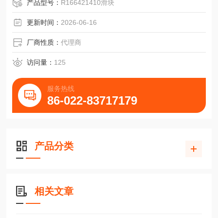
产品型号：
R166421410滑块
更新时间：
2026-06-16
厂商性质：
代理商
访问量：
125
服务热线
86-022-83717179
产品分类
相关文章