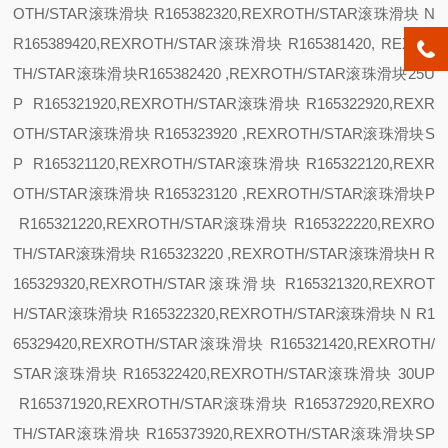
OTH/STAR滚珠滑块 R165382320,REXROTH/STAR滚珠滑块
N
R165389420,REXROTH/STAR滚珠滑块 R165381420, REXRO
TH/STAR滚珠滑块R165382420 ,REXROTH/STAR滚珠滑块
25
U
P R165321920,REXROTH/STAR滚珠滑块 R165322920,REXR
OTH/STAR滚珠滑块 R165323920 ,REXROTH/STAR滚珠滑块
S
P R165321120,REXROTH/STAR滚珠滑块 R165322120,REXR
OTH/STAR滚珠滑块 R165323120 ,REXROTH/STAR滚珠滑块
P
R165321220,REXROTH/STAR滚珠滑块 R165322220,REXRO
TH/STAR滚珠滑块 R165323220 ,REXROTH/STAR滚珠滑块
H R
165329320,REXROTH/STAR滚珠滑块 R165321320,REXROT
H/STAR滚珠滑块 R165322320,REXROTH/STAR滚珠滑块
N R1
65329420,REXROTH/STAR滚珠滑块 R165321420,REXROTH/
STAR滚珠滑块 R165322420,REXROTH/STAR滚珠滑块
30
UP
R165371920,REXROTH/STAR滚珠滑块 R165372920,REXRO
TH/STAR滚珠滑块 R165373920,REXROTH/STAR滚珠滑块
SP