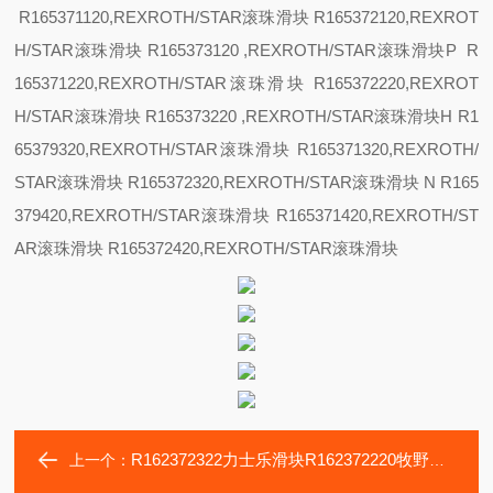
R165371120,REXROTH/STAR滚珠滑块 R165372120,REXROT
H/STAR滚珠滑块 R165373120 ,REXROTH/STAR滚珠滑块
P R
165371220,REXROTH/STAR滚珠滑块 R165372220,REXROT
H/STAR滚珠滑块 R165373220 ,REXROTH/STAR滚珠滑块
H R1
65379320,REXROTH/STAR滚珠滑块 R165371320,REXROTH/
STAR滚珠滑块 R165372320,REXROTH/STAR滚珠滑块
N R165
379420,REXROTH/STAR滚珠滑块 R165371420,REXROTH/ST
AR滚珠滑块 R165372420,REXROTH/STAR滚珠滑块
R162372322力士乐滑块R162372220牧野卧加-a61nx轴承
上一个：